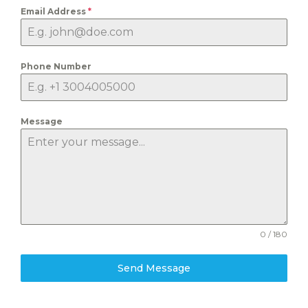
Email Address
*
Phone Number
Message
0 / 180
Send Message