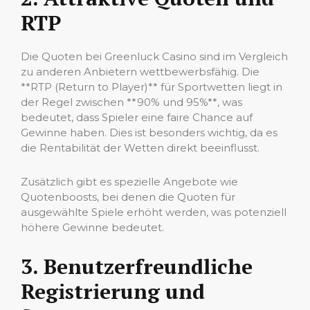
RTP
Die Quoten bei Greenluck Casino sind im Vergleich
zu anderen Anbietern wettbewerbsfähig. Die
**RTP (Return to Player)** für Sportwetten liegt in
der Regel zwischen **90% und 95%**, was
bedeutet, dass Spieler eine faire Chance auf
Gewinne haben. Dies ist besonders wichtig, da es
die Rentabilität der Wetten direkt beeinflusst.
Zusätzlich gibt es spezielle Angebote wie
Quotenboosts, bei denen die Quoten für
ausgewählte Spiele erhöht werden, was potenziell
höhere Gewinne bedeutet.
3. Benutzerfreundliche
Registrierung und