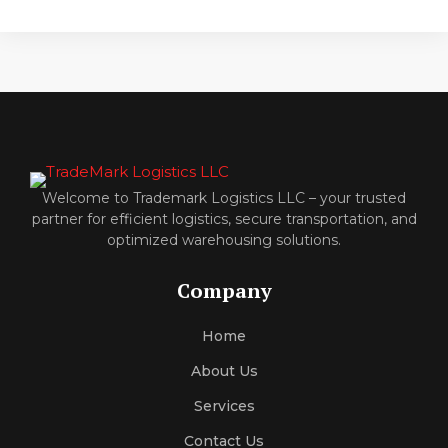
Welcome to Trademark Logistics LLC – your trusted
partner for efficient logistics, secure transportation, and
optimized warehousing solutions.
Company
Home
About Us
Services
Contact Us