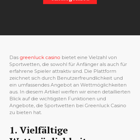
Das
greenluck casino
bietet eine Vielzahl von
Sportwetten, die sowohl für Anfänger als auch für
erfahrene Spieler attraktiv sind. Die Plattform
zeichnet sich durch Benutzerfreundlichkeit und
ein umfassendes Angebot an Wettmöglichkeiten
aus. In diesem Artikel werfen wir einen detaillierten
Blick auf die wichtigsten Funktionen und
Angebote, die Sportwetten bei Greenluck Casino
zu bieten hat.
1. Vielfältige