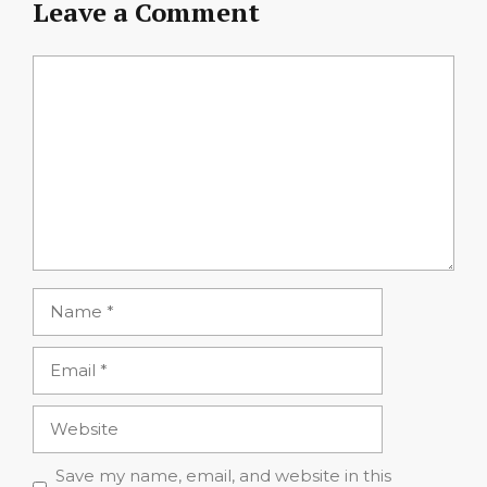
Leave a Comment
Comment
Name
Email
Website
Save my name, email, and website in this