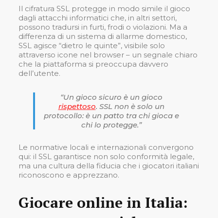
Il cifratura SSL protegge in modo simile il gioco
dagli attacchi informatici che, in altri settori,
possono tradursi in furti, frodi o violazioni. Ma a
differenza di un sistema di allarme domestico,
SSL agisce “dietro le quinte”, visibile solo
attraverso icone nel browser – un segnale chiaro
che la piattaforma si preoccupa davvero
dell’utente.
“Un gioco sicuro è un gioco
rispettoso
. SSL non è solo un
protocollo: è un patto tra chi gioca e
chi lo protegge.”
Le normative locali e internazionali convergono
qui: il SSL garantisce non solo conformità legale,
ma una cultura della fiducia che i giocatori italiani
riconoscono e apprezzano.
Giocare online in Italia: