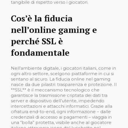
tangibile di rispetto verso i giocatori.
Cos’è la fiducia
nell’online gaming e
perché SSL è
fondamentale
Nell’ambiente digitale, i giocatori italiani, come in
ogni altro settore, scelgono piattaforme in cui si
sentano al sicuro. La fiducia online nel gaming
nasce da due pilastri: trasparenza e protezione. Il
**SSL** è il meccanismo tecnologico che
garantisce la trasmissione criptata dei dati tra
server e dispositivo dell’utente, impedendo
intercettazioni e attacchi informatici. Grazie alla
cifratura end-to-end, ogni informazione – dalle
credenziali di accesso ai pagamenti – viaggia in
una “bolla” protetta, visibile anche al giocatore
italiano attraverso icone del lucchetto nel