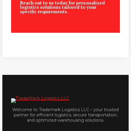
Reach out to us today for personalized
logistics solutions tailored to your
specific requirements.
Welcome to Trademark Logistics LLC – your trusted
partner for efficient logistics, secure transportation,
and optimized warehousing solutions.