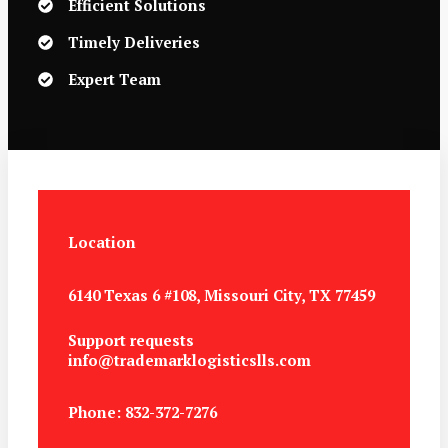
Efficient Solutions
Timely Deliveries
Expert Team
Location
6140 Texas 6 #108, Missouri City, TX 77459
Support requests
info@trademarklogisticslls.com
Phone: 832-372-7276