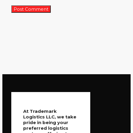
At Trademark
Logistics LLC, we take
pride in being your
preferred logistics