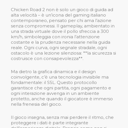
Chicken Road 2 non è solo un gioco di guida ad
alta velocità – è un’icona del gaming italiano
contemporaneo, pensato per chi ama l’azione
senza compromessi. Il gameplay, ambientato in
una strada virtuale dove il pollo sfreccia a 300
km/h, simboleggia con ironia l’attenzione
costante e la prudenza necessarie nella guida
reale. Ogni curva, ogni segnale stradale, ogni
ostacolo è una lezione silenziosa: **la sicurezza si
costruisce con consapevolezza**.
Ma dietro la grafica dinamica e il design
coinvolgente, c’è una tecnologia invisibile ma
fondamentale: il SSL. Questo protocollo
garantisce che ogni partita, ogni pagamento e
ogni interazione avvenga in un ambiente
protetto, anche quando il giocatore è immerso
nella frenesia del gioco.
Il gioco insegna, senza mai perdere il ritmo, che
proteggere i dati è parte integrante