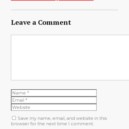
Leave a Comment
Comment
Name
Email
Website
Save my name, email, and website in this
browser for the next time I comment.