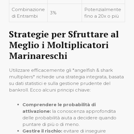
Combinazione
Potenzialmente
3%
di Entrambi
fino a 20x o più
Strategie per Sfruttare al
Meglio i Moltiplicatori
Marinareschi
Utilizzare efficacemente gli *angelfish & shark
multipliers* richiede una strategia integrata, basata
su dati statistici e sulla gestione prudente del
bankroll. Ecco alcuni principi chiave:
Comprendere le probabilità di
attivazione:
la conoscenza approfondita
delle probabilità aiuta a decidere quando
puntare di più o di meno.
Gestire il rischio:
evitare di inseguire