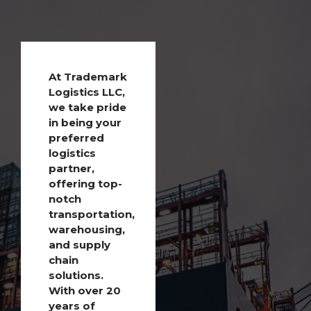
At Trademark
Logistics LLC,
we take pride
in being your
preferred
logistics
partner,
offering top-
notch
transportation,
warehousing,
and supply
chain
solutions.
With over 20
years of