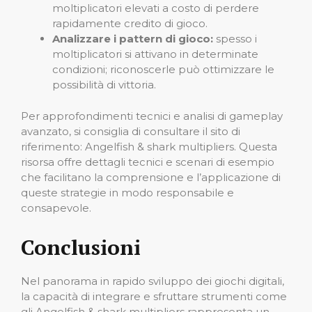
moltiplicatori elevati a costo di perdere
rapidamente credito di gioco.
Analizzare i pattern di gioco:
spesso i
moltiplicatori si attivano in determinate
condizioni; riconoscerle può ottimizzare le
possibilità di vittoria.
Per approfondimenti tecnici e analisi di gameplay
avanzato, si consiglia di consultare il sito di
riferimento: Angelfish & shark multipliers. Questa
risorsa offre dettagli tecnici e scenari di esempio
che facilitano la comprensione e l’applicazione di
queste strategie in modo responsabile e
consapevole.
Conclusioni
Nel panorama in rapido sviluppo dei giochi digitali,
la capacità di integrare e sfruttare strumenti come
gli Angelfish & shark multipliers rappresenta un