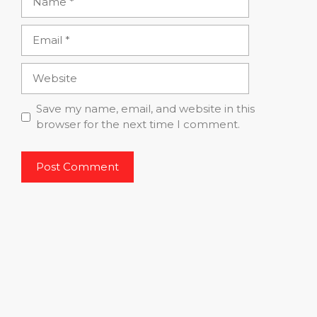
Email
Website
Save my name, email, and website in this
browser for the next time I comment.