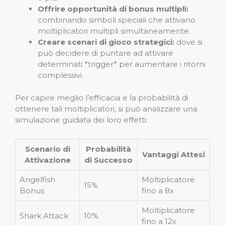
Offrire opportunità di bonus multipli:
combinando simboli speciali che attivano
moltiplicatori multipli simultaneamente.
Creare scenari di gioco strategici:
dove si
può decidere di puntare ad attivare
determinati *trigger* per aumentare i ritorni
complessivi.
Per capire meglio l’efficacia e la probabilità di
ottenere tali moltiplicatori, si può analizzare una
simulazione guidata dei loro effetti:
Scenario di
Probabilità
Vantaggi Attesi
Attivazione
di Successo
Angelfish
Moltiplicatore
15%
Bonus
fino a 8x
Moltiplicatore
Shark Attack
10%
fino a 12x