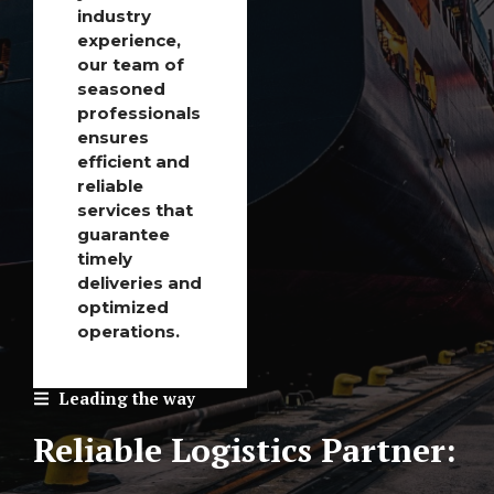
industry
experience,
our team of
seasoned
professionals
ensures
efficient and
reliable
services that
guarantee
timely
deliveries and
optimized
operations.
Leading the way
Reliable Logistics Partner: