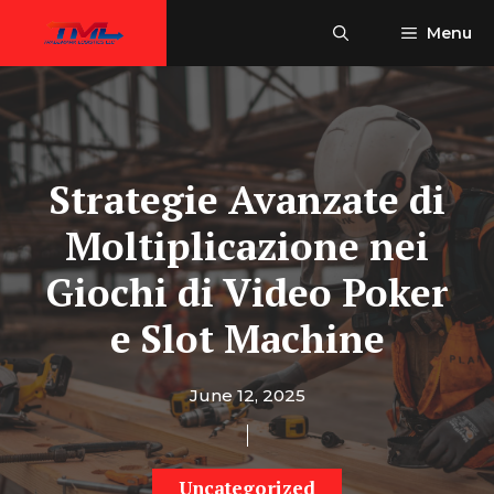
Skip
Menu
to
content
Strategie Avanzate di
Moltiplicazione nei
Giochi di Video Poker
e Slot Machine
June 12, 2025
Uncategorized