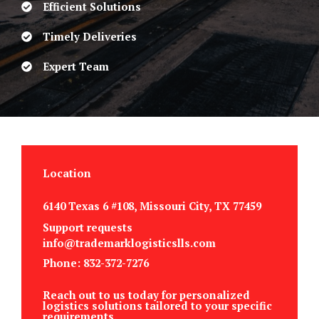
Efficient Solutions
Timely Deliveries
Expert Team
Location
6140 Texas 6 #108, Missouri City, TX 77459
Support requests
info@trademarklogisticslls.com
Phone: 832-372-7276
Reach out to us today for personalized
logistics solutions tailored to your specific
requirements.