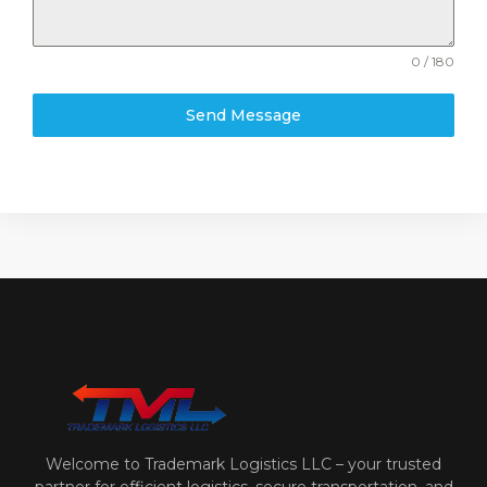
0 / 180
Send Message
Welcome to Trademark Logistics LLC – your trusted