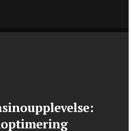
asinoupplevelse:
loptimering