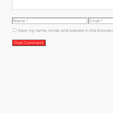
Name
Email
Save my name, email, and website in this browser