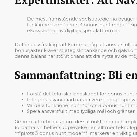
De mest framstående spelstrategierna bygger på 
funktioner som “pirots 3 bonus hunt mode” i sin 
ekosystemet av digitala spelplattformar.
Det är också viktigt att komma ihåg att ansvarsfullt
bonusjakter kräver strategiskt tänkande och självkont
denna balans har störst chans att dra nytta av de m
Sammanfattning: Bli en
Förstå det tekniska landskapet för bonus hunt
Integrera avancerad datadriven strategi i spelv
Värdera funktioner som “pirots 3 bonus hunt mo
Spela ansvarsfullt med tydliga mål och gränser.
Genom att utbilda sig om dessa funktioner och imple
förbättra sin helhetsupplevelse i en alltmer teknolo
**”pirots 3 bonus hunt mode”**, markerar en viktig utv