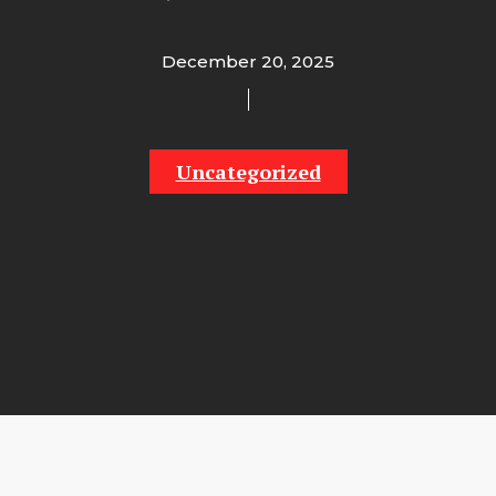
December 20, 2025
Uncategorized