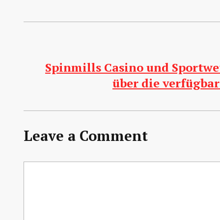
Spinmills Casino und Sportwe
über die verfügba
Leave a Comment
Comment