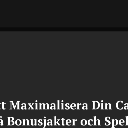
att Maximalisera Din C
å Bonusjakter och Spe