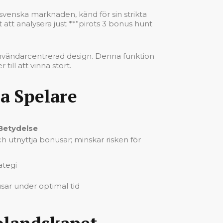
 svenska marknaden, känd för sin strikta
att analysera just **”pirots 3 bonus hunt
vändarcentrerad design. Denna funktion
till att vinna stort.
la Spelare
Betydelse
h utnyttja bonusar; minskar risken för
ategi
usar under optimal tid
nolandskapet