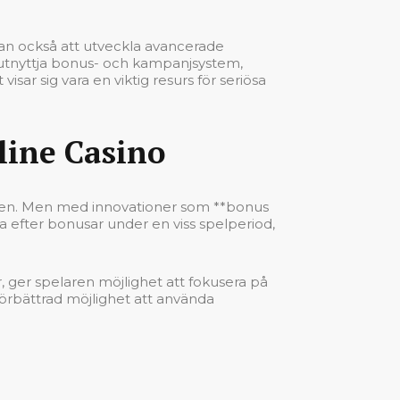
an också att utveckla avancerade
t utnyttja bonus- och kampanjsystem,
sar sig vara en viktig resurs för seriösa
line Casino
chen. Men med innovationer som **bonus
ka efter bonusar under en viss spelperiod,
r, ger spelaren möjlighet att fokusera på
förbättrad möjlighet att använda