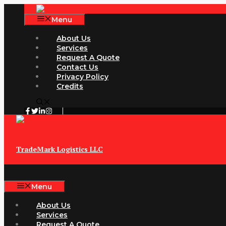
Skip
to
Menu
content
About Us
Services
Request A Quote
Contact Us
Privacy Policy
Credits
TradeMark Logistics LLC
Menu
About Us
Services
Request A Quote