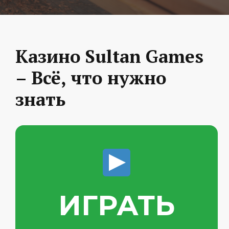
Казино Sultan Games
– Всё, что нужно
знать
ИГРАТЬ