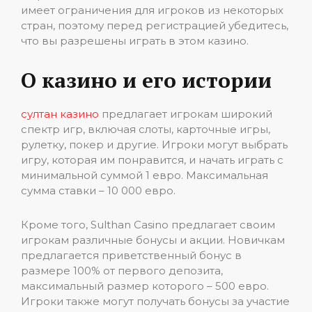
имеет ограничения для игроков из некоторых
стран, поэтому перед регистрацией убедитесь,
что вы разрешены играть в этом казино.
О казино и его истории
султан казино
предлагает игрокам широкий
спектр игр, включая слоты, карточные игры,
рулетку, покер и другие. Игроки могут выбрать
игру, которая им понравится, и начать играть с
минимальной суммой 1 евро. Максимальная
сумма ставки – 10 000 евро.
Кроме того, Sulthan Casino предлагает своим
игрокам различные бонусы и акции. Новичкам
предлагается приветственный бонус в
размере 100% от первого депозита,
максимальный размер которого – 500 евро.
Игроки также могут получать бонусы за участие