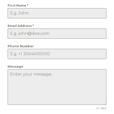
First Name
*
Email Address
*
Phone Number
Message
0 / 180