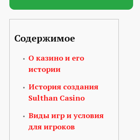
Содержимое
О казино и его
истории
История создания
Sulthan Casino
Виды игр и условия
для игроков