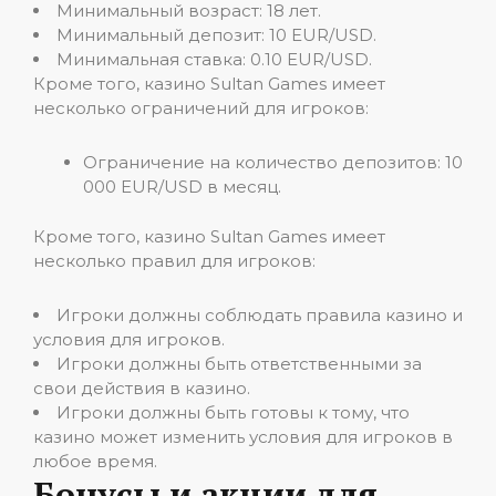
Минимальный возраст: 18 лет.
Минимальный депозит: 10 EUR/USD.
Минимальная ставка: 0.10 EUR/USD.
Кроме того, казино Sultan Games имеет
несколько ограничений для игроков:
Ограничение на количество депозитов: 10
000 EUR/USD в месяц.
Кроме того, казино Sultan Games имеет
несколько правил для игроков:
Игроки должны соблюдать правила казино и
условия для игроков.
Игроки должны быть ответственными за
свои действия в казино.
Игроки должны быть готовы к тому, что
казино может изменить условия для игроков в
любое время.
Бонусы и акции для