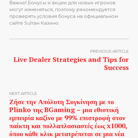
Важно! Бонусы и акции для новых игроков
могут изменяться, поэтому рекомендуется
проверять условия бонуса на официальном
сайте Sulтан Казино.
PREVIOUS ARTICLE
Live Dealer Strategies and Tips for
Success
NEXT ARTICLE
Ζήσε την Απόλυτη Συγκίνηση με το
Plinko της BGaming – μια εθιστική
εμπειρία καζίνο με 99% επιστροφή στον
παίκτη και πολλαπλασιαστές έως x1000,
όπου κάθε κλικ μετατρέπεται σε μια νέα