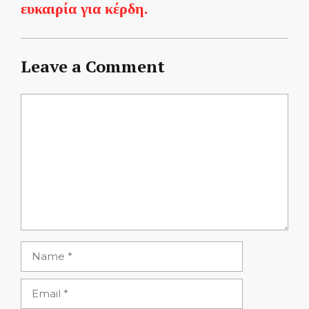
ευκαιρία για κέρδη.
Leave a Comment
Comment
Name
Email