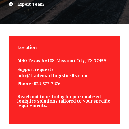
Expert Team
Location
6140 Texas 6 #108, Missouri City, TX 77459
Support requests
info@trademarklogisticslls.com
Phone: 832-372-7276
Reach out to us today for personalized
logistics solutions tailored to your specific
requirements.