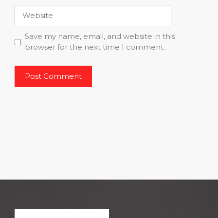
Website
Save my name, email, and website in this
browser for the next time I comment.