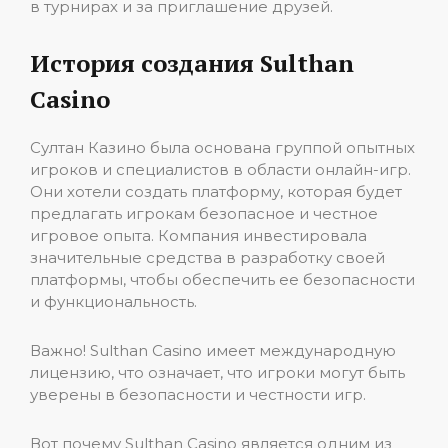
в турнирах и за приглашение друзей.
История создания Sulthan
Casino
Султан Казино была основана группой опытных
игроков и специалистов в области онлайн-игр.
Они хотели создать платформу, которая будет
предлагать игрокам безопасное и честное
игровое опыта. Компания инвестировала
значительные средства в разработку своей
платформы, чтобы обеспечить ее безопасности
и функциональность.
Важно! Sulthan Casino имеет международную
лицензию, что означает, что игроки могут быть
уверены в безопасности и честности игр.
Вот почему Sulthan Casino является одним из