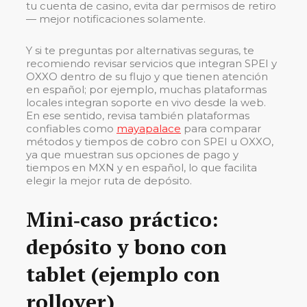
tu cuenta de casino, evita dar permisos de retiro
— mejor notificaciones solamente.
Y si te preguntas por alternativas seguras, te
recomiendo revisar servicios que integran SPEI y
OXXO dentro de su flujo y que tienen atención
en español; por ejemplo, muchas plataformas
locales integran soporte en vivo desde la web.
En ese sentido, revisa también plataformas
confiables como
mayapalace
para comparar
métodos y tiempos de cobro con SPEI u OXXO,
ya que muestran sus opciones de pago y
tiempos en MXN y en español, lo que facilita
elegir la mejor ruta de depósito.
Mini‑caso práctico:
depósito y bono con
tablet (ejemplo con
rollover)