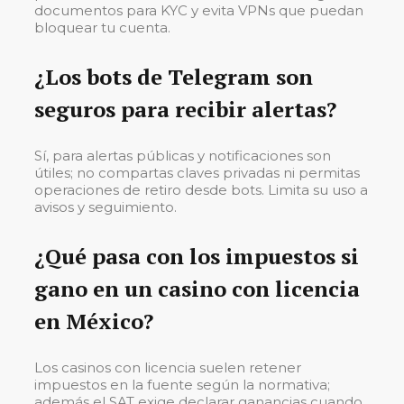
documentos para KYC y evita VPNs que puedan
bloquear tu cuenta.
¿Los bots de Telegram son
seguros para recibir alertas?
Sí, para alertas públicas y notificaciones son
útiles; no compartas claves privadas ni permitas
operaciones de retiro desde bots. Limita su uso a
avisos y seguimiento.
¿Qué pasa con los impuestos si
gano en un casino con licencia
en México?
Los casinos con licencia suelen retener
impuestos en la fuente según la normativa;
además el SAT exige declarar ganancias cuando