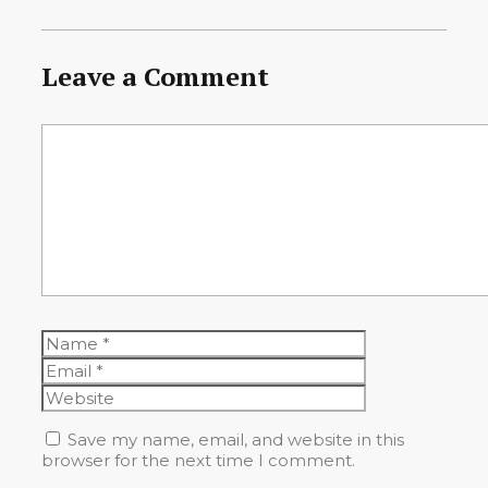
Leave a Comment
Comment
Name
Email
Website
Save my name, email, and website in this
browser for the next time I comment.