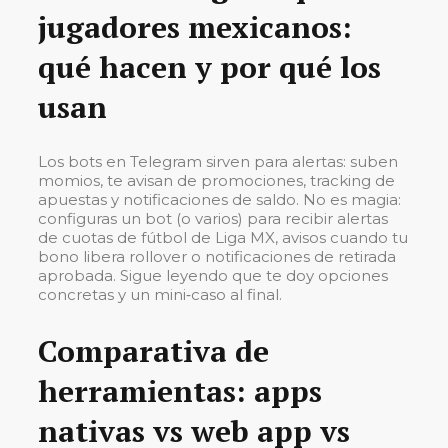
jugadores mexicanos:
qué hacen y por qué los
usan
Los bots en Telegram sirven para alertas: suben
momios, te avisan de promociones, tracking de
apuestas y notificaciones de saldo. No es magia:
configuras un bot (o varios) para recibir alertas
de cuotas de fútbol de Liga MX, avisos cuando tu
bono libera rollover o notificaciones de retirada
aprobada. Sigue leyendo que te doy opciones
concretas y un mini‑caso al final.
Comparativa de
herramientas: apps
nativas vs web app vs