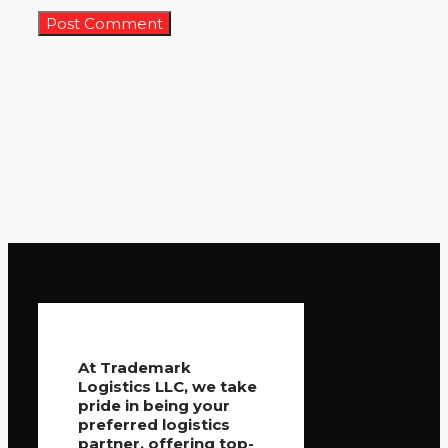
At Trademark
Logistics LLC, we take
pride in being your
preferred logistics
partner, offering top-