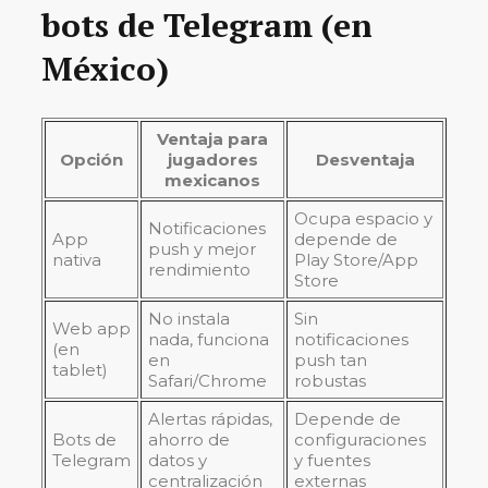
bots de Telegram (en
México)
Ventaja para
Opción
jugadores
Desventaja
mexicanos
Ocupa espacio y
Notificaciones
App
depende de
push y mejor
nativa
Play Store/App
rendimiento
Store
No instala
Sin
Web app
nada, funciona
notificaciones
(en
en
push tan
tablet)
Safari/Chrome
robustas
Alertas rápidas,
Depende de
Bots de
ahorro de
configuraciones
Telegram
datos y
y fuentes
centralización
externas