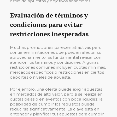
estilo de apuestas y objetivos financieros.
Evaluación de términos y
condiciones para evitar
restricciones inesperadas
Muchas promociones parecen atractivas pero
contienen limitaciones que pueden afectar su
aprovechamiento. Es fundamental revisar con
atención los términos y condiciones. Algunas
restricciones comunes incluyen cuotas mínimas,
mercados específicos o restricciones en ciertos
deportes o niveles de apuesta.
Por ejemplo, una oferta puede exigir apuestas
en mercados de alto valor, pero si se realiza en
cuotas bajas o en eventos con poca liquidez, la
posibilidad de cumplir los requisitos puede
reducirse significativamente. La clave está en
entender y planificar tus apuestas para cumplir