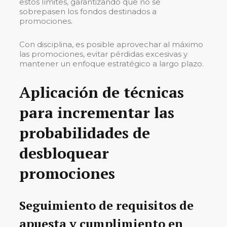
estos límites, garantizando que no se
sobrepasen los fondos destinados a
promociones.
Con disciplina, es posible aprovechar al máximo
las promociones, evitar pérdidas excesivas y
mantener un enfoque estratégico a largo plazo.
Aplicación de técnicas
para incrementar las
probabilidades de
desbloquear
promociones
Seguimiento de requisitos de
apuesta y cumplimiento en