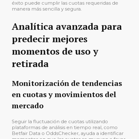
éxito puede cumplir las cuotas requeridas de
manera más sencilla y segura.
Analítica avanzada para
predecir mejores
momentos de uso y
retirada
Monitorización de tendencias
en cuotas y movimientos del
mercado
Seguir la fluctuación de cuotas utilizando
plataformas de análisis en tiempo real, como
Betfair Data o OddsChecker, ayuda a identificar