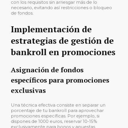
con los requisitos sin arriesgar más de lo
necesario, evitando así restricciones o bloqueo
de fondos.
Implementación de
estrategias de gestión de
bankroll en promociones
Asignación de fondos
específicos para promociones
exclusivas
Una técnica efectiva consiste en separar un
porcentaje de tu bankroll para aprovechar
promociones específicas. Por ejemplo, si
dispones de 1000 euros, reservar 10-15%
exclusivamente para bonos y apuestas