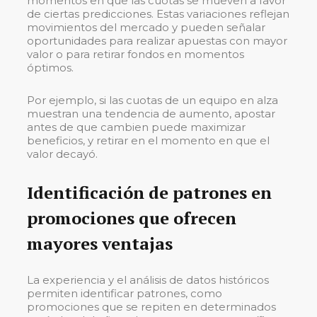
momentos en que las cuotas se mueven a favor
de ciertas predicciones. Estas variaciones reflejan
movimientos del mercado y pueden señalar
oportunidades para realizar apuestas con mayor
valor o para retirar fondos en momentos
óptimos.
Por ejemplo, si las cuotas de un equipo en alza
muestran una tendencia de aumento, apostar
antes de que cambien puede maximizar
beneficios, y retirar en el momento en que el
valor decayó.
Identificación de patrones en
promociones que ofrecen
mayores ventajas
La experiencia y el análisis de datos históricos
permiten identificar patrones, como
promociones que se repiten en determinados