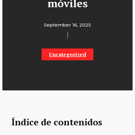
móviles
September 16, 2025
Uncategorized
Índice de contenidos