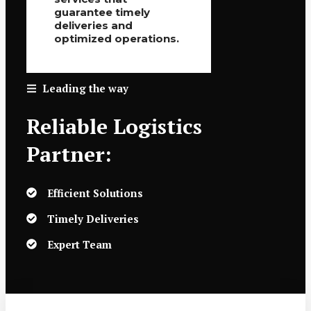
guarantee timely
deliveries and
optimized operations.
Leading the way
Reliable Logistics
Partner:
Efficient Solutions
Timely Deliveries
Expert Team