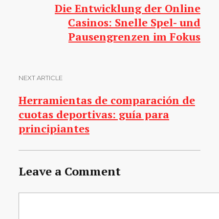
Die Entwicklung der Online
Casinos: Snelle Spel- und
Pausengrenzen im Fokus
NEXT ARTICLE
Herramientas de comparación de
cuotas deportivas: guía para
principiantes
Leave a Comment
Comment