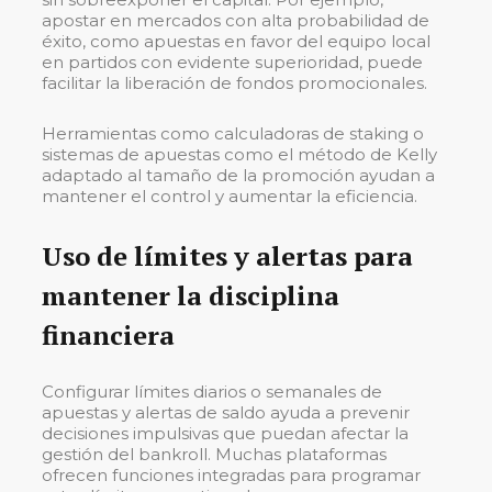
apostar en mercados con alta probabilidad de
éxito, como apuestas en favor del equipo local
en partidos con evidente superioridad, puede
facilitar la liberación de fondos promocionales.
Herramientas como calculadoras de staking o
sistemas de apuestas como el método de Kelly
adaptado al tamaño de la promoción ayudan a
mantener el control y aumentar la eficiencia.
Uso de límites y alertas para
mantener la disciplina
financiera
Configurar límites diarios o semanales de
apuestas y alertas de saldo ayuda a prevenir
decisiones impulsivas que puedan afectar la
gestión del bankroll. Muchas plataformas
ofrecen funciones integradas para programar