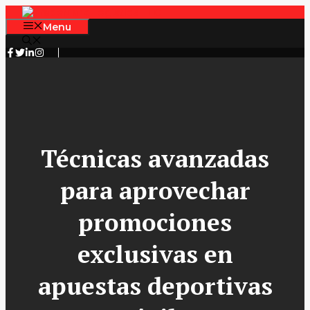
Skip
to
Menu
content
Técnicas avanzadas
para aprovechar
promociones
exclusivas en
apuestas deportivas