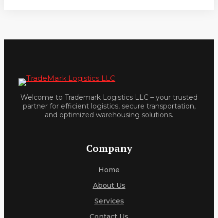
Welcome to Trademark Logistics LLC – your trusted
partner for efficient logistics, secure transportation,
and optimized warehousing solutions.
Company
Home
About Us
Services
Contact Us