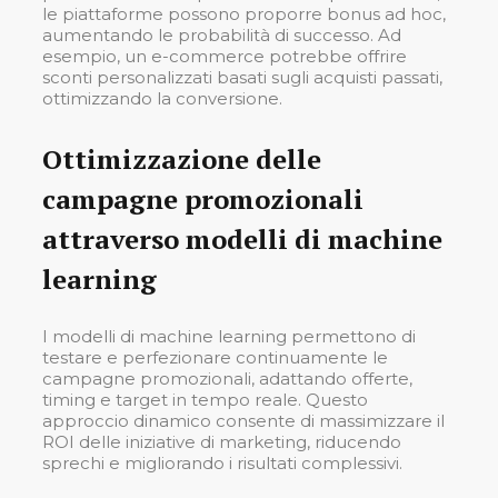
le piattaforme possono proporre bonus ad hoc,
aumentando le probabilità di successo. Ad
esempio, un e-commerce potrebbe offrire
sconti personalizzati basati sugli acquisti passati,
ottimizzando la conversione.
Ottimizzazione delle
campagne promozionali
attraverso modelli di machine
learning
I modelli di machine learning permettono di
testare e perfezionare continuamente le
campagne promozionali, adattando offerte,
timing e target in tempo reale. Questo
approccio dinamico consente di massimizzare il
ROI delle iniziative di marketing, riducendo
sprechi e migliorando i risultati complessivi.