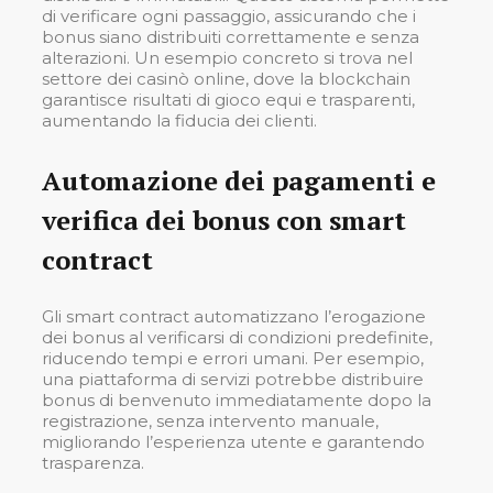
di verificare ogni passaggio, assicurando che i
bonus siano distribuiti correttamente e senza
alterazioni. Un esempio concreto si trova nel
settore dei casinò online, dove la blockchain
garantisce risultati di gioco equi e trasparenti,
aumentando la fiducia dei clienti.
Automazione dei pagamenti e
verifica dei bonus con smart
contract
Gli smart contract automatizzano l’erogazione
dei bonus al verificarsi di condizioni predefinite,
riducendo tempi e errori umani. Per esempio,
una piattaforma di servizi potrebbe distribuire
bonus di benvenuto immediatamente dopo la
registrazione, senza intervento manuale,
migliorando l’esperienza utente e garantendo
trasparenza.