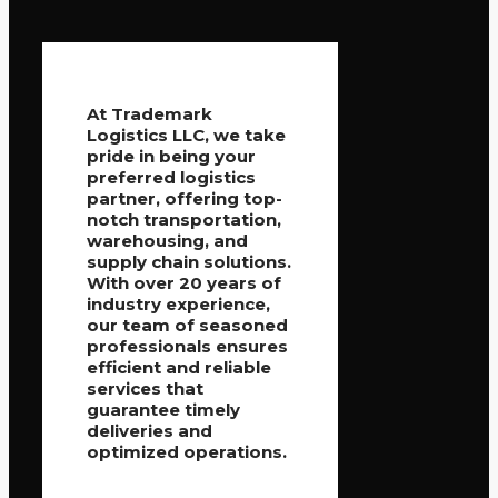
At Trademark
Logistics LLC, we take
pride in being your
preferred logistics
partner, offering top-
notch transportation,
warehousing, and
supply chain solutions.
With over 20 years of
industry experience,
our team of seasoned
professionals ensures
efficient and reliable
services that
guarantee timely
deliveries and
optimized operations.