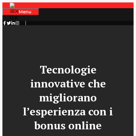
Skip
to
Menu
content
Tecnologie
innovative che
migliorano
l’esperienza con i
bonus online