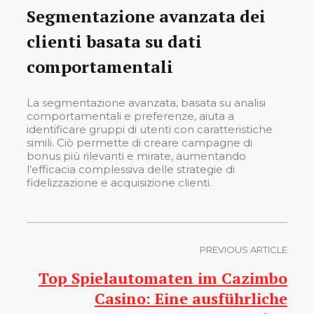
Segmentazione avanzata dei
clienti basata su dati
comportamentali
La segmentazione avanzata, basata su analisi
comportamentali e preferenze, aiuta a
identificare gruppi di utenti con caratteristiche
simili. Ciò permette di creare campagne di
bonus più rilevanti e mirate, aumentando
l’efficacia complessiva delle strategie di
fidelizzazione e acquisizione clienti.
PREVIOUS ARTICLE
Top Spielautomaten im Cazimbo
Casino: Eine ausführliche