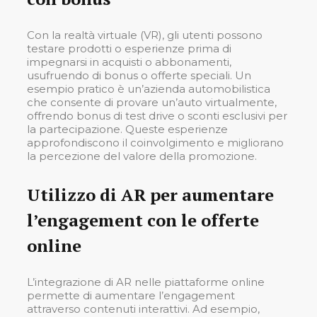
Con la realtà virtuale (VR), gli utenti possono
testare prodotti o esperienze prima di
impegnarsi in acquisti o abbonamenti,
usufruendo di bonus o offerte speciali. Un
esempio pratico è un’azienda automobilistica
che consente di provare un’auto virtualmente,
offrendo bonus di test drive o sconti esclusivi per
la partecipazione. Queste esperienze
approfondiscono il coinvolgimento e migliorano
la percezione del valore della promozione.
Utilizzo di AR per aumentare
l’engagement con le offerte
online
L’integrazione di AR nelle piattaforme online
permette di aumentare l’engagement
attraverso contenuti interattivi. Ad esempio,