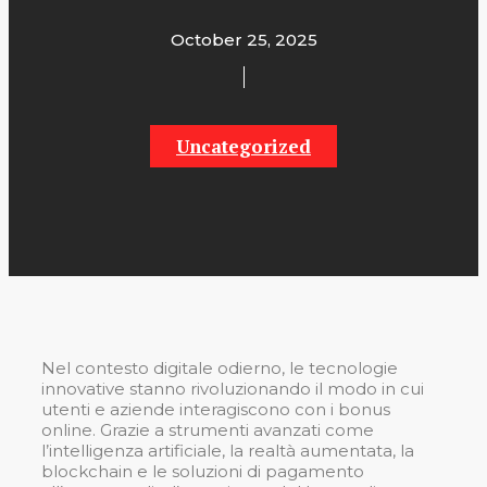
October 25, 2025
Uncategorized
Nel contesto digitale odierno, le tecnologie
innovative stanno rivoluzionando il modo in cui
utenti e aziende interagiscono con i bonus
online. Grazie a strumenti avanzati come
l’intelligenza artificiale, la realtà aumentata, la
blockchain e le soluzioni di pagamento