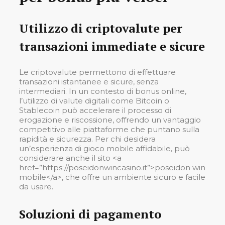
Utilizzo di criptovalute per
transazioni immediate e sicure
Le criptovalute permettono di effettuare
transazioni istantanee e sicure, senza
intermediari. In un contesto di bonus online,
l’utilizzo di valute digitali come Bitcoin o
Stablecoin può accelerare il processo di
erogazione e riscossione, offrendo un vantaggio
competitivo alle piattaforme che puntano sulla
rapidità e sicurezza. Per chi desidera
un’esperienza di gioco mobile affidabile, può
considerare anche il sito <a
href=”https://poseidonwincasino.it”>poseidon win
mobile</a>, che offre un ambiente sicuro e facile
da usare.
Soluzioni di pagamento