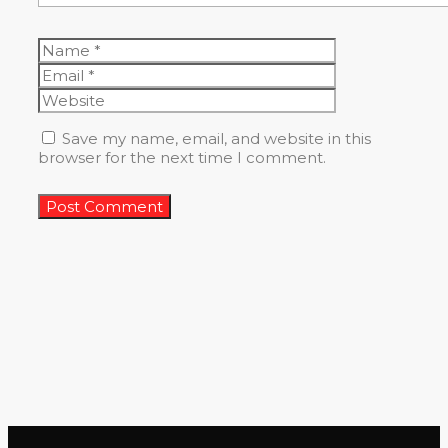
Name
Email
Website
Save my name, email, and website in this
browser for the next time I comment.