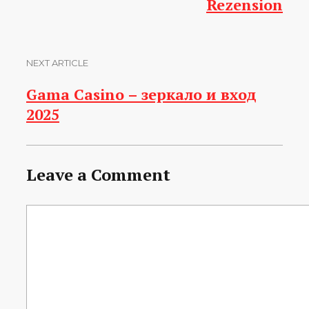
Rezension
NEXT ARTICLE
Gama Casino – зеркало и вход
2025
Leave a Comment
Comment