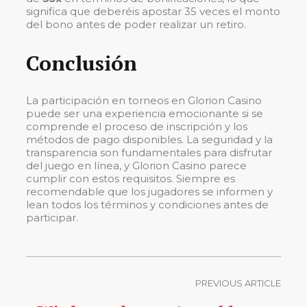
significa que deberéis apostar 35 veces el monto
del bono antes de poder realizar un retiro.
Conclusión
La participación en torneos en Glorion Casino
puede ser una experiencia emocionante si se
comprende el proceso de inscripción y los
métodos de pago disponibles. La seguridad y la
transparencia son fundamentales para disfrutar
del juego en línea, y Glorion Casino parece
cumplir con estos requisitos. Siempre es
recomendable que los jugadores se informen y
lean todos los términos y condiciones antes de
participar.
PREVIOUS ARTICLE