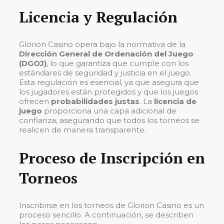
Licencia y Regulación
Glorion Casino opera bajo la normativa de la
Dirección General de Ordenación del Juego
(DGOJ)
, lo que garantiza que cumple con los
estándares de seguridad y justicia en el juego.
Esta regulación es esencial, ya que asegura que
los jugadores están protegidos y que los juegos
ofrecen
probabilidades justas
. La
licencia de
juego
proporciona una capa adicional de
confianza, asegurando que todos los torneos se
realicen de manera transparente.
Proceso de Inscripción en
Torneos
Inscribirse en los torneos de Glorion Casino es un
proceso sencillo. A continuación, se describen