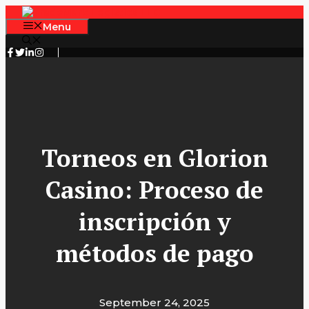
Skip
to
Menu
content
Torneos en Glorion
Casino: Proceso de
inscripción y
métodos de pago
September 24, 2025