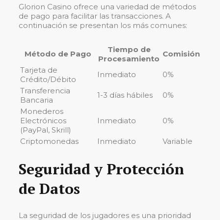
Glorion Casino ofrece una variedad de métodos
de pago para facilitar las transacciones. A
continuación se presentan los más comunes:
Tiempo de
Método de Pago
Comisión
Procesamiento
Tarjeta de
Inmediato
0%
Crédito/Débito
Transferencia
1-3 días hábiles
0%
Bancaria
Monederos
Electrónicos
Inmediato
0%
(PayPal, Skrill)
Criptomonedas
Inmediato
Variable
Seguridad y Protección
de Datos
La seguridad de los jugadores es una prioridad