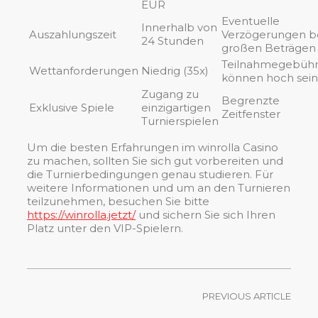
EUR
Eventuelle
Innerhalb von
Auszahlungszeit
Verzögerungen b
24 Stunden
großen Beträgen
Teilnahmegebüh
Wettanforderungen
Niedrig (35x)
können hoch sein
Zugang zu
Begrenzte
Exklusive Spiele
einzigartigen
Zeitfenster
Turnierspielen
Um die besten Erfahrungen im winrolla Casino
zu machen, sollten Sie sich gut vorbereiten und
die Turnierbedingungen genau studieren. Für
weitere Informationen und um an den Turnieren
teilzunehmen, besuchen Sie bitte
https://winrolla.jetzt/
und sichern Sie sich Ihren
Platz unter den VIP-Spielern.
PREVIOUS ARTICLE