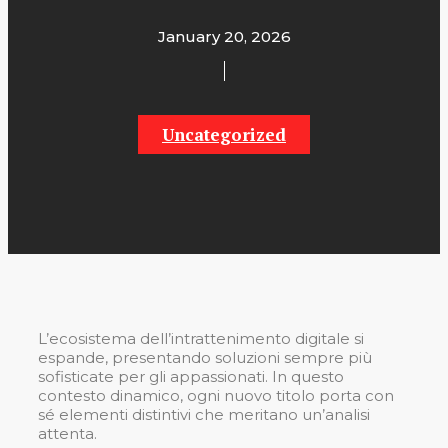
January 20, 2026
Uncategorized
L’ecosistema dell’intrattenimento digitale si
espande, presentando soluzioni sempre più
sofisticate per gli appassionati. In questo
contesto dinamico, ogni nuovo titolo porta con
sé elementi distintivi che meritano un’analisi
attenta.