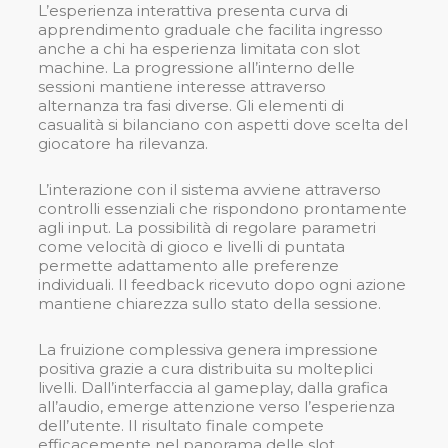
L’esperienza interattiva presenta curva di
apprendimento graduale che facilita ingresso
anche a chi ha esperienza limitata con slot
machine. La progressione all’interno delle
sessioni mantiene interesse attraverso
alternanza tra fasi diverse. Gli elementi di
casualità si bilanciano con aspetti dove scelta del
giocatore ha rilevanza.
L’interazione con il sistema avviene attraverso
controlli essenziali che rispondono prontamente
agli input. La possibilità di regolare parametri
come velocità di gioco e livelli di puntata
permette adattamento alle preferenze
individuali. Il feedback ricevuto dopo ogni azione
mantiene chiarezza sullo stato della sessione.
La fruizione complessiva genera impressione
positiva grazie a cura distribuita su molteplici
livelli. Dall’interfaccia al gameplay, dalla grafica
all’audio, emerge attenzione verso l’esperienza
dell’utente. Il risultato finale compete
efficacemente nel panorama delle slot