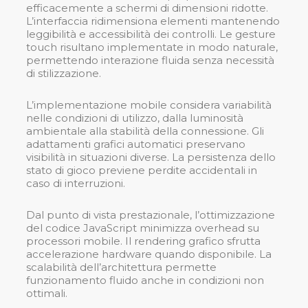
efficacemente a schermi di dimensioni ridotte.
L’interfaccia ridimensiona elementi mantenendo
leggibilità e accessibilità dei controlli. Le gesture
touch risultano implementate in modo naturale,
permettendo interazione fluida senza necessità
di stilizzazione.
L’implementazione mobile considera variabilità
nelle condizioni di utilizzo, dalla luminosità
ambientale alla stabilità della connessione. Gli
adattamenti grafici automatici preservano
visibilità in situazioni diverse. La persistenza dello
stato di gioco previene perdite accidentali in
caso di interruzioni.
Dal punto di vista prestazionale, l’ottimizzazione
del codice JavaScript minimizza overhead su
processori mobile. Il rendering grafico sfrutta
accelerazione hardware quando disponibile. La
scalabilità dell’architettura permette
funzionamento fluido anche in condizioni non
ottimali.