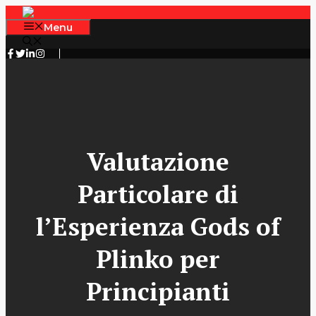
Skip
to
Menu
content
Valutazione
Particolare di
l’Esperienza Gods of
Plinko per
Principianti