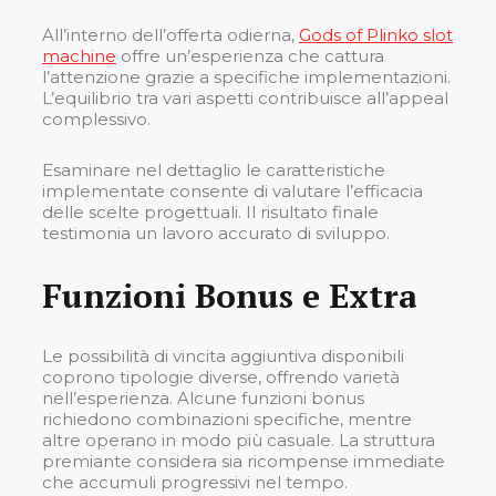
All’interno dell’offerta odierna,
Gods of Plinko slot
machine
offre un’esperienza che cattura
l’attenzione grazie a specifiche implementazioni.
L’equilibrio tra vari aspetti contribuisce all’appeal
complessivo.
Esaminare nel dettaglio le caratteristiche
implementate consente di valutare l’efficacia
delle scelte progettuali. Il risultato finale
testimonia un lavoro accurato di sviluppo.
Funzioni Bonus e Extra
Le possibilità di vincita aggiuntiva disponibili
coprono tipologie diverse, offrendo varietà
nell’esperienza. Alcune funzioni bonus
richiedono combinazioni specifiche, mentre
altre operano in modo più casuale. La struttura
premiante considera sia ricompense immediate
che accumuli progressivi nel tempo.