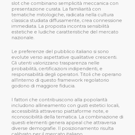
slot che combinano semplicità meccanica con
presentazione curata. La familiarità con
tematiche mitologiche, radicata nella cultura
classica studiata diffusamente, crea connessione
immediata. La proposta incontra sensibilità
estetiche e ludiche caratteristiche del mercato
nazionale.
Le preferenze del pubblico italiano si sono
evolute verso aspettative qualitative crescenti.
Gli utenti valorizzano trasparenza nelle
probabilità, certificazioni indipendenti, e
responsabilità degli operatori. Titoli che operano
all’interno di questo framework regolatorio
godono di maggiore fiducia.
I fattori che contribuiscono alla popolarità
includono allineamento con gusti estetici locali,
accessibilità attraverso piattaforme note, e
riconoscibilità della tematica. La combinazione di
questi elementi genera appeal che attraversa
diverse demografie. Il posizionamento risulta
calibrato per il mercato italiano.