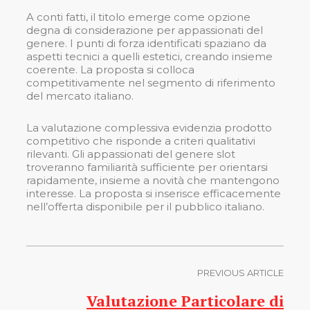
A conti fatti, il titolo emerge come opzione
degna di considerazione per appassionati del
genere. I punti di forza identificati spaziano da
aspetti tecnici a quelli estetici, creando insieme
coerente. La proposta si colloca
competitivamente nel segmento di riferimento
del mercato italiano.
La valutazione complessiva evidenzia prodotto
competitivo che risponde a criteri qualitativi
rilevanti. Gli appassionati del genere slot
troveranno familiarità sufficiente per orientarsi
rapidamente, insieme a novità che mantengono
interesse. La proposta si inserisce efficacemente
nell’offerta disponibile per il pubblico italiano.
PREVIOUS ARTICLE
Valutazione Particolare di