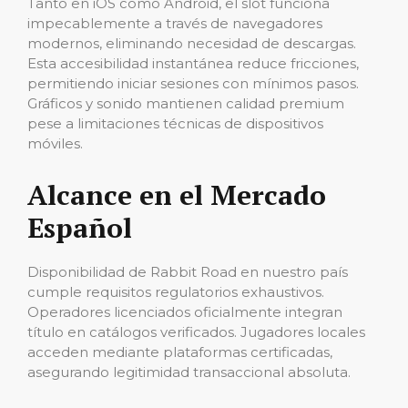
Tanto en iOS como Android, el slot funciona
impecablemente a través de navegadores
modernos, eliminando necesidad de descargas.
Esta accesibilidad instantánea reduce fricciones,
permitiendo iniciar sesiones con mínimos pasos.
Gráficos y sonido mantienen calidad premium
pese a limitaciones técnicas de dispositivos
móviles.
Alcance en el Mercado
Español
Disponibilidad de Rabbit Road en nuestro país
cumple requisitos regulatorios exhaustivos.
Operadores licenciados oficialmente integran
título en catálogos verificados. Jugadores locales
acceden mediante plataformas certificadas,
asegurando legitimidad transaccional absoluta.