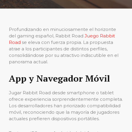
Profundizando en minuciosamente el horizonte
del gaming español, Rabbit Road
Juego Rabbit
Road
se eleva con fuerza propia. La propuesta
atrae a los participantes de distintos perfiles,
consolidándose por su atractivo indiscutible en el
panorama actual.
App y Navegador Móvil
Jugar Rabbit Road desde smartphone o tablet
ofrece experiencia sorprendentemente completa.
Los desarrolladores han priorizado compatibilidad
móvil, reconociendo que la mayoría de jugadores
actuales prefieren dispositivos portátiles.