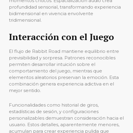
momentos críticos. Espacialización audio crea
profundidad sensorial, transformando experiencia
bidimensional en vivencia envolvente
tridimensional.
Interacción con el Juego
El flujo de Rabbit Road mantiene equilibrio entre
previsibilidad y sorpresa. Patrones reconocibles
permiten desarrollar intuición sobre el
comportamiento del juego, mientras que
elementos aleatorios preservan la emoción. Esta
combinación genera experiencia adictiva en el
mejor sentido.
Funcionalidades como historial de giros,
estadísticas de sesión, y configuraciones
personalizables demuestran consideración hacia el
usuario. Estos detalles, aparentemente menores,
acumulan para crear experiencia pulida que