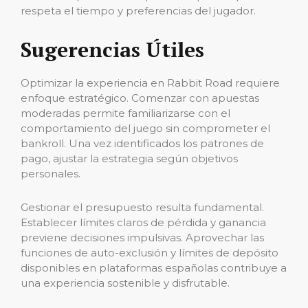
respeta el tiempo y preferencias del jugador.
Sugerencias Útiles
Optimizar la experiencia en Rabbit Road requiere
enfoque estratégico. Comenzar con apuestas
moderadas permite familiarizarse con el
comportamiento del juego sin comprometer el
bankroll. Una vez identificados los patrones de
pago, ajustar la estrategia según objetivos
personales.
Gestionar el presupuesto resulta fundamental.
Establecer límites claros de pérdida y ganancia
previene decisiones impulsivas. Aprovechar las
funciones de auto-exclusión y límites de depósito
disponibles en plataformas españolas contribuye a
una experiencia sostenible y disfrutable.