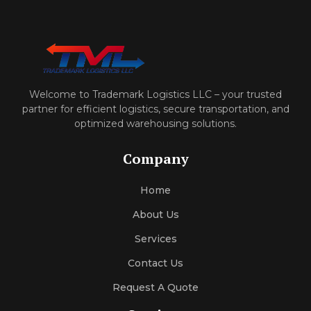
Welcome to Trademark Logistics LLC – your trusted
partner for efficient logistics, secure transportation, and
optimized warehousing solutions.
Company
Home
About Us
Services
Contact Us
Request A Quote