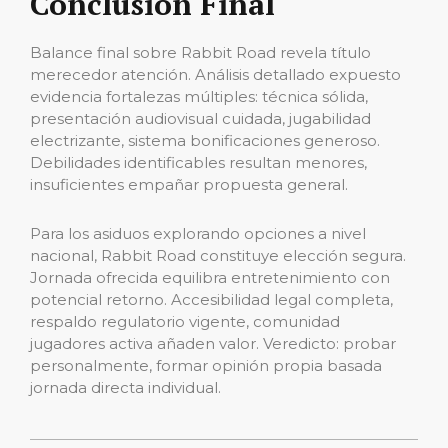
Conclusión Final
Balance final sobre Rabbit Road revela título
merecedor atención. Análisis detallado expuesto
evidencia fortalezas múltiples: técnica sólida,
presentación audiovisual cuidada, jugabilidad
electrizante, sistema bonificaciones generoso.
Debilidades identificables resultan menores,
insuficientes empañar propuesta general.
Para los asiduos explorando opciones a nivel
nacional, Rabbit Road constituye elección segura.
Jornada ofrecida equilibra entretenimiento con
potencial retorno. Accesibilidad legal completa,
respaldo regulatorio vigente, comunidad
jugadores activa añaden valor. Veredicto: probar
personalmente, formar opinión propia basada
jornada directa individual.