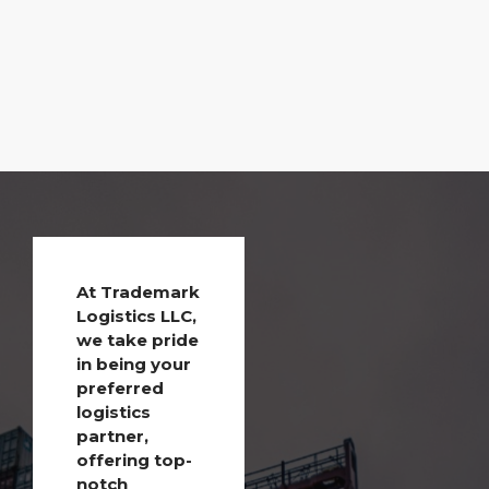
At Trademark
Logistics LLC,
we take pride
in being your
preferred
logistics
partner,
offering top-
notch