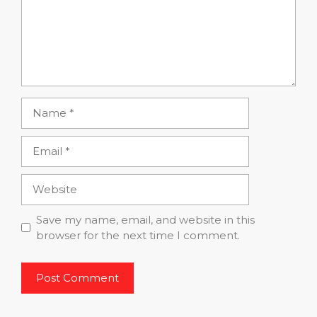
Name
Email
Website
Save my name, email, and website in this
browser for the next time I comment.