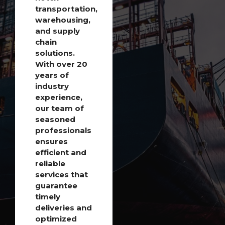
transportation,
warehousing,
and supply
chain
solutions.
With over 20
years of
industry
experience,
our team of
seasoned
professionals
ensures
efficient and
reliable
services that
guarantee
timely
deliveries and
optimized