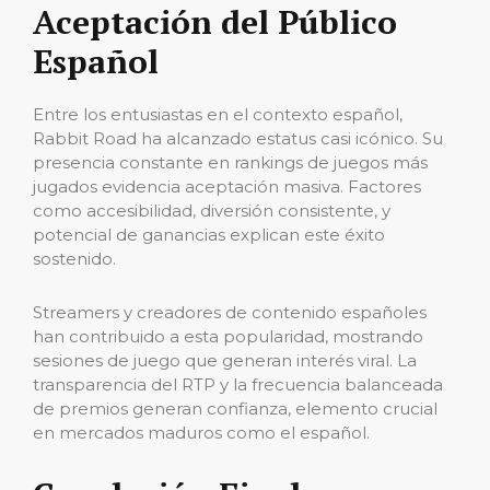
Aceptación del Público
Español
Entre los entusiastas en el contexto español,
Rabbit Road ha alcanzado estatus casi icónico. Su
presencia constante en rankings de juegos más
jugados evidencia aceptación masiva. Factores
como accesibilidad, diversión consistente, y
potencial de ganancias explican este éxito
sostenido.
Streamers y creadores de contenido españoles
han contribuido a esta popularidad, mostrando
sesiones de juego que generan interés viral. La
transparencia del RTP y la frecuencia balanceada
de premios generan confianza, elemento crucial
en mercados maduros como el español.