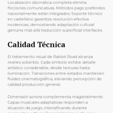
Localización idiomática completa elimina
fricciones comunicativas. Métodos pago preferidos
nacionalmente están integrados. Soporte técnico
en castellano garantiza resolución efectiva
incidencias, demostrando adaptación cultural
genuina más allá traducción superficial interfaces.
Calidad Técnica
El tratamiento visual de Rabbit Road alcanza
niveles soberbio. Cada símbolo exhibe detalle
artístico considerable, desde texturas hasta
iluminación. Transiciones entre estados mantienen
fluidez cinematográfica, elevando percepción de
calidad producción general.
Dimensión sonora complementa magistralmente.
Capas musicales adaptativas responden a
situación de juego, intensificando durante