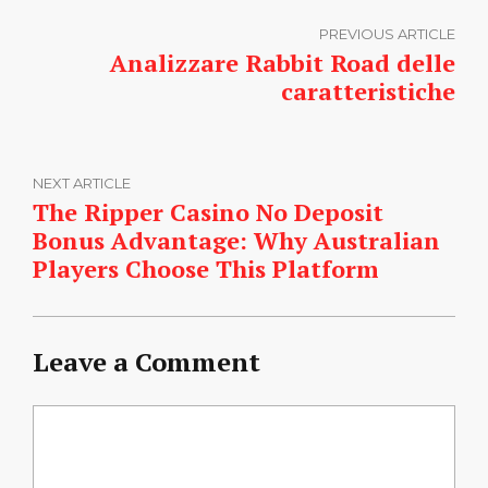
PREVIOUS ARTICLE
Analizzare Rabbit Road delle
caratteristiche
NEXT ARTICLE
The Ripper Casino No Deposit
Bonus Advantage: Why Australian
Players Choose This Platform
Leave a Comment
Comment