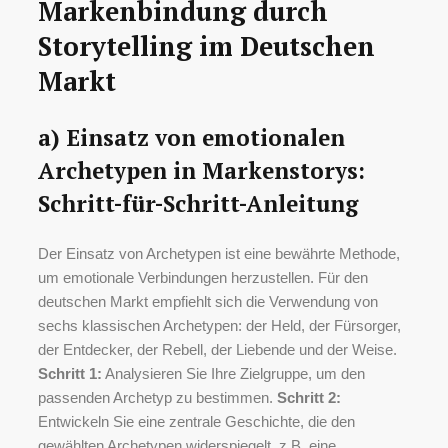
Markenbindung durch
Storytelling im Deutschen
Markt
a) Einsatz von emotionalen
Archetypen in Markenstorys:
Schritt-für-Schritt-Anleitung
Der Einsatz von Archetypen ist eine bewährte Methode,
um emotionale Verbindungen herzustellen. Für den
deutschen Markt empfiehlt sich die Verwendung von
sechs klassischen Archetypen: der Held, der Fürsorger,
der Entdecker, der Rebell, der Liebende und der Weise.
Schritt 1:
Analysieren Sie Ihre Zielgruppe, um den
passenden Archetyp zu bestimmen.
Schritt 2:
Entwickeln Sie eine zentrale Geschichte, die den
gewählten Archetypen widerspiegelt, z.B. eine