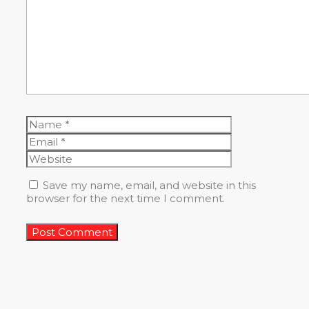
Name
Email
Website
Save my name, email, and website in this
browser for the next time I comment.