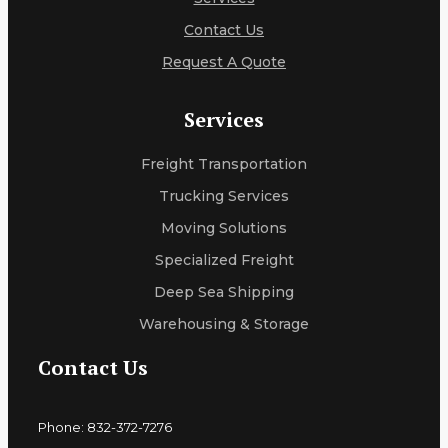
Contact Us
Request A Quote
Services
Freight Transportation
Trucking Services
Moving Solutions
Specialized Freight
Deep Sea Shipping
Warehousing & Storage
Contact Us
Phone: 832-372-7276