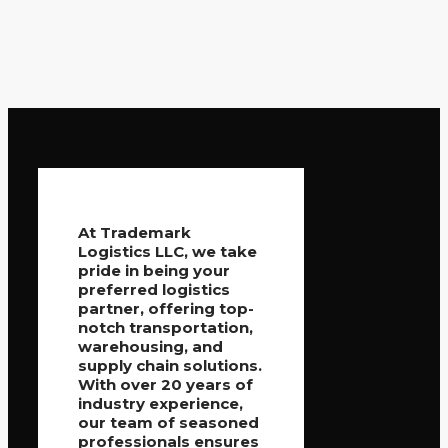
At Trademark
Logistics LLC, we take
pride in being your
preferred logistics
partner, offering top-
notch transportation,
warehousing, and
supply chain solutions.
With over 20 years of
industry experience,
our team of seasoned
professionals ensures