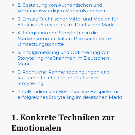
2. Gestaltung von Authentischen und
Vertrauenswürdigen MarkenNarrativen
3. Einsatz Technischer Mittel und Medien für
Effektives Storytelling im Deutschen Markt
4. Integration von Storytelling in die
Markenkommunikation: Praxisorientierte
Umsetzungsschritte
5. Erfolgsmessung und Optimierung von
Storytelling-Maßnahmen im Deutschen
Markt
6. Rechtliche Rahmenbedingungen und
kulturelle Feinheiten im deutschen
Storytelling
7. Fallstudien und Best Practice Beispiele für
erfolgreiches Storytelling im deutschen Markt
1. Konkrete Techniken zur
Emotionalen