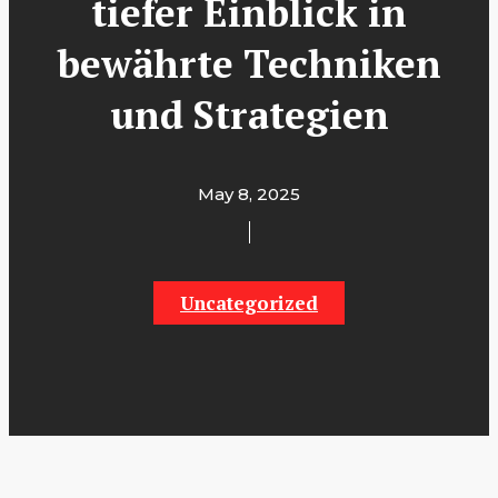
tiefer Einblick in
bewährte Techniken
und Strategien
May 8, 2025
Uncategorized