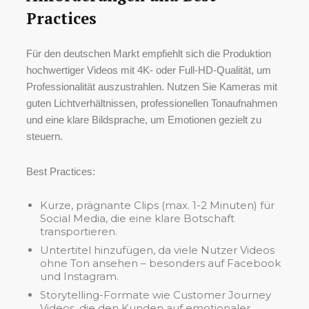
Practices
Für den deutschen Markt empfiehlt sich die Produktion
hochwertiger Videos mit 4K- oder Full-HD-Qualität, um
Professionalität auszustrahlen. Nutzen Sie Kameras mit
guten Lichtverhältnissen, professionellen Tonaufnahmen
und eine klare Bildsprache, um Emotionen gezielt zu
steuern.
Best Practices:
Kurze, prägnante Clips (max. 1-2 Minuten) für
Social Media, die eine klare Botschaft
transportieren.
Untertitel hinzufügen, da viele Nutzer Videos
ohne Ton ansehen – besonders auf Facebook
und Instagram.
Storytelling-Formate wie Customer Journey
Videos, die den Kunden auf emotionaler