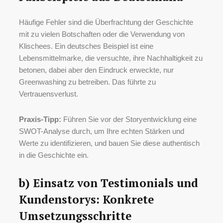
Häufige Fehler sind die Überfrachtung der Geschichte
mit zu vielen Botschaften oder die Verwendung von
Klischees. Ein deutsches Beispiel ist eine
Lebensmittelmarke, die versuchte, ihre Nachhaltigkeit zu
betonen, dabei aber den Eindruck erweckte, nur
Greenwashing zu betreiben. Das führte zu
Vertrauensverlust.
Praxis-Tipp:
Führen Sie vor der Storyentwicklung eine
SWOT-Analyse durch, um Ihre echten Stärken und
Werte zu identifizieren, und bauen Sie diese authentisch
in die Geschichte ein.
b) Einsatz von Testimonials und
Kundenstorys: Konkrete
Umsetzungsschritte