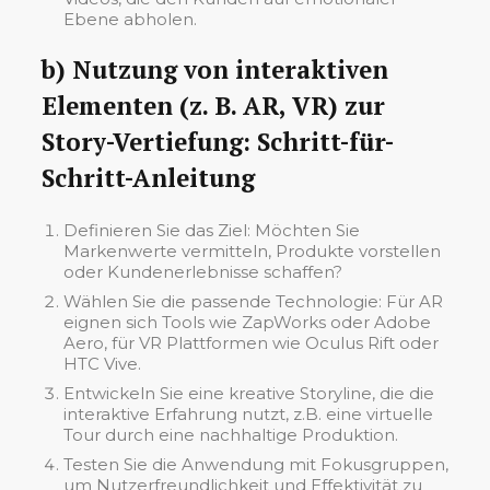
Ebene abholen.
b) Nutzung von interaktiven
Elementen (z. B. AR, VR) zur
Story-Vertiefung: Schritt-für-
Schritt-Anleitung
Definieren Sie das Ziel: Möchten Sie
Markenwerte vermitteln, Produkte vorstellen
oder Kundenerlebnisse schaffen?
Wählen Sie die passende Technologie: Für AR
eignen sich Tools wie ZapWorks oder Adobe
Aero, für VR Plattformen wie Oculus Rift oder
HTC Vive.
Entwickeln Sie eine kreative Storyline, die die
interaktive Erfahrung nutzt, z.B. eine virtuelle
Tour durch eine nachhaltige Produktion.
Testen Sie die Anwendung mit Fokusgruppen,
um Nutzerfreundlichkeit und Effektivität zu