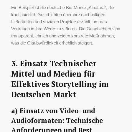
Ein Beispiel ist die deutsche Bio-Marke „Alnatura“, die
kontinuierlich Geschichten über ihre nachhaltigen
Lieferketten und sozialen Projekte erzählt, um das
Vertrauen in ihre Werte zu stärken. Die Geschichten sind
transparent, ehrlich und zeigen konkrete Maßnahmen,
was die Glaubwürdigkeit erheblich steigert.
3. Einsatz Technischer
Mittel und Medien für
Effektives Storytelling im
Deutschen Markt
a) Einsatz von Video- und
Audioformaten: Technische
Anforderungen und Best