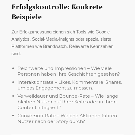
Erfolgskontrolle: Konkrete
Beispiele
Zur Erfolgsmessung eignen sich Tools wie Google
Analytics, Social-Media-Insights oder spezialisierte
Plattformen wie Brandwatch. Relevante Kennzahlen
sind:
Reichweite und Impressionen – Wie viele
Personen haben Ihre Geschichten gesehen?
Interaktionsrate – Likes, Kommentare, Shares,
um das Engagement zu messen.
Verweildauer und Bounce-Rate – Wie lange
bleiben Nutzer auf Ihrer Seite oder in Ihren
Content integriert?
Conversion-Rate – Welche Aktionen führen
Nutzer nach der Story durch?