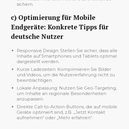
sichern.
c) Optimierung für Mobile
Endgeräte: Konkrete Tipps für
deutsche Nutzer
Responsive Design: Stellen Sie sicher, dass alle
Inhalte auf Smartphones und Tablets optimal
dargestellt werden.
Kurze Ladezeiten: Komprimieren Sie Bilder
und Videos, um die Nutzererfahrung nicht zu
beeinträchtigen.
Lokale Anpassung: Nutzen Sie Geo-Targeting,
um Inhalte an regionale Besonderheiten
anzupassen.
Direkte Call-to-Action-Buttons, die auf mobile
Geräte optimiert sind, z.B. „Jetzt Kontakt
aufnehmen“ oder „Mehr erfahren“.