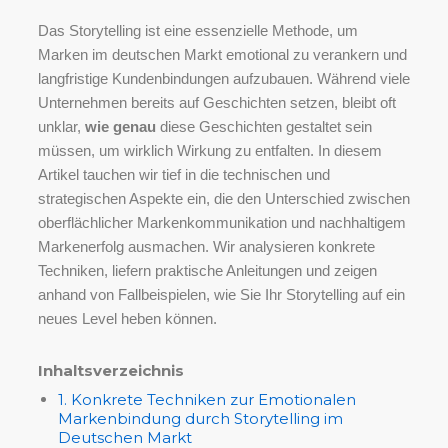
Das Storytelling ist eine essenzielle Methode, um
Marken im deutschen Markt emotional zu verankern und
langfristige Kundenbindungen aufzubauen. Während viele
Unternehmen bereits auf Geschichten setzen, bleibt oft
unklar,
wie genau
diese Geschichten gestaltet sein
müssen, um wirklich Wirkung zu entfalten. In diesem
Artikel tauchen wir tief in die technischen und
strategischen Aspekte ein, die den Unterschied zwischen
oberflächlicher Markenkommunikation und nachhaltigem
Markenerfolg ausmachen. Wir analysieren konkrete
Techniken, liefern praktische Anleitungen und zeigen
anhand von Fallbeispielen, wie Sie Ihr Storytelling auf ein
neues Level heben können.
Inhaltsverzeichnis
1. Konkrete Techniken zur Emotionalen
Markenbindung durch Storytelling im
Deutschen Markt