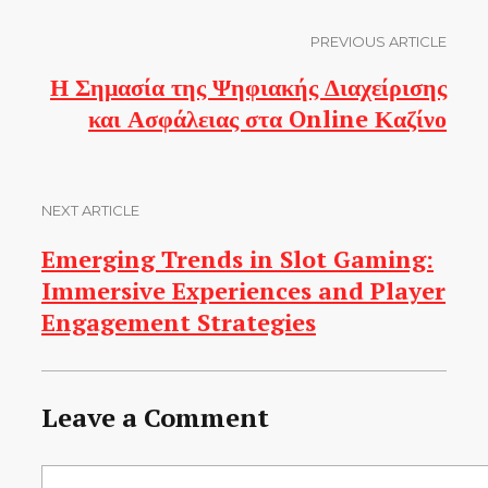
PREVIOUS ARTICLE
Η Σημασία της Ψηφιακής Διαχείρισης
και Ασφάλειας στα Online Καζίνο
NEXT ARTICLE
Emerging Trends in Slot Gaming:
Immersive Experiences and Player
Engagement Strategies
Leave a Comment
Comment