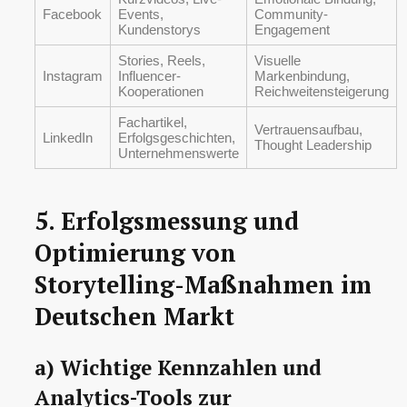
Facebook
Events,
Community-
Kundenstorys
Engagement
Stories, Reels,
Visuelle
Instagram
Influencer-
Markenbindung,
Kooperationen
Reichweitensteigerung
Fachartikel,
Vertrauensaufbau,
LinkedIn
Erfolgsgeschichten,
Thought Leadership
Unternehmenswerte
5. Erfolgsmessung und
Optimierung von
Storytelling-Maßnahmen im
Deutschen Markt
a) Wichtige Kennzahlen und
Analytics-Tools zur