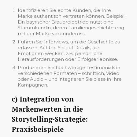
Identifizieren Sie echte Kunden, die Ihre
Marke authentisch vertreten können. Beispiel:
Ein bayrischer Brauereibetrieb nutzt eine
Stammkundin, deren Familiengeschichte eng
mit der Marke verbunden ist.
Führen Sie Interviews, um die Geschichte zu
erfassen. Achten Sie auf Details, die
Emotionen wecken, z.B. persönliche
Herausforderungen oder Erfolgserlebnisse.
Produzieren Sie hochwertige Testimonials in
verschiedenen Formaten – schriftlich, Video
oder Audio – und integrieren Sie diese in Ihre
Kampagnen.
c) Integration von
Markenwerten in die
Storytelling-Strategie:
Praxisbeispiele