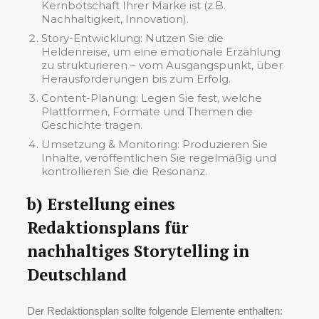
Kernbotschaft Ihrer Marke ist (z.B.
Nachhaltigkeit, Innovation).
Story-Entwicklung: Nutzen Sie die
Heldenreise, um eine emotionale Erzählung
zu strukturieren – vom Ausgangspunkt, über
Herausforderungen bis zum Erfolg.
Content-Planung: Legen Sie fest, welche
Plattformen, Formate und Themen die
Geschichte tragen.
Umsetzung & Monitoring: Produzieren Sie
Inhalte, veröffentlichen Sie regelmäßig und
kontrollieren Sie die Resonanz.
b) Erstellung eines
Redaktionsplans für
nachhaltiges Storytelling in
Deutschland
Der Redaktionsplan sollte folgende Elemente enthalten: