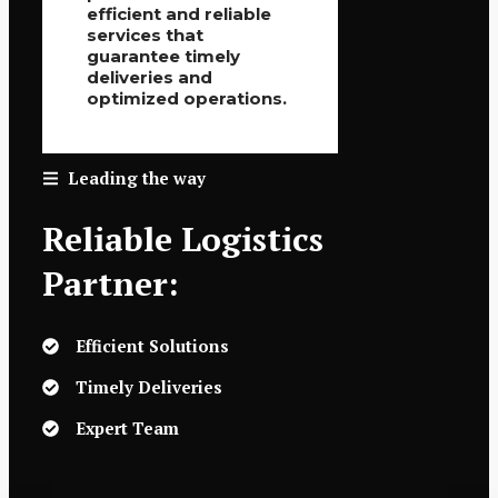
efficient and reliable
services that
guarantee timely
deliveries and
optimized operations.
Leading the way
Reliable Logistics
Partner:
Efficient Solutions
Timely Deliveries
Expert Team