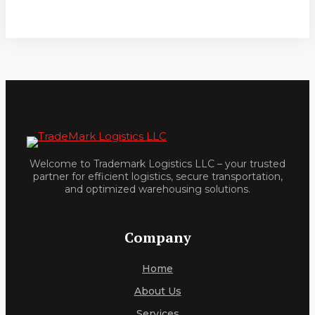
Welcome to Trademark Logistics LLC – your trusted
partner for efficient logistics, secure transportation,
and optimized warehousing solutions.
Company
Home
About Us
Services