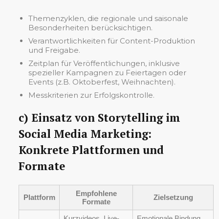
Themenzyklen, die regionale und saisonale
Besonderheiten berücksichtigen.
Verantwortlichkeiten für Content-Produktion
und Freigabe.
Zeitplan für Veröffentlichungen, inklusive
spezieller Kampagnen zu Feiertagen oder
Events (z.B. Oktoberfest, Weihnachten).
Messkriterien zur Erfolgskontrolle.
c) Einsatz von Storytelling im
Social Media Marketing:
Konkrete Plattformen und
Formate
Empfohlene
Plattform
Zielsetzung
Formate
Kurzvideos, Live-
Emotionale Bindung,