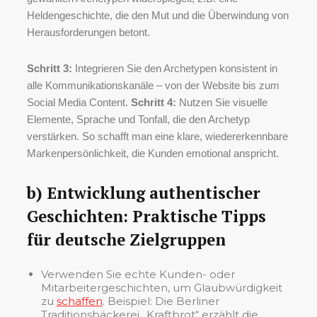
Heldengeschichte, die den Mut und die Überwindung von
Herausforderungen betont.
Schritt 3:
Integrieren Sie den Archetypen konsistent in
alle Kommunikationskanäle – von der Website bis zum
Social Media Content.
Schritt 4:
Nutzen Sie visuelle
Elemente, Sprache und Tonfall, die den Archetyp
verstärken. So schafft man eine klare, wiedererkennbare
Markenpersönlichkeit, die Kunden emotional anspricht.
b) Entwicklung authentischer
Geschichten: Praktische Tipps
für deutsche Zielgruppen
Verwenden Sie echte Kunden- oder
Mitarbeitergeschichten, um Glaubwürdigkeit
zu
schaffen
. Beispiel: Die Berliner
Traditionsbäckerei „Kraftbrot“ erzählt die