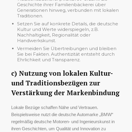
Geschichte ihrer Familienbäckerei über
Generationen hinweg, verbunden mit lokalen
Traditionen.
Setzen Sie auf konkrete Details, die deutsche
Kultur und Werte widerspiegeln, z.B.
Nachhaltigkeit, Regionalität oder
Handwerkskunst.
Vermeiden Sie Übertreibungen und bleiben
Sie bei Fakten. Authentizität entsteht durch
Ehrlichkeit und Transparenz.
c) Nutzung von lokalen Kultur-
und Traditionsbezügen zur
Verstärkung der Markenbindung
Lokale Bezüge schaffen Nähe und Vertrauen.
Beispielsweise nutzt die deutsche Automarke „BMW“
regelmäßig deutsche Motoren- und Ingenieurskunst in
ihren Geschichten, um Qualität und Innovation zu