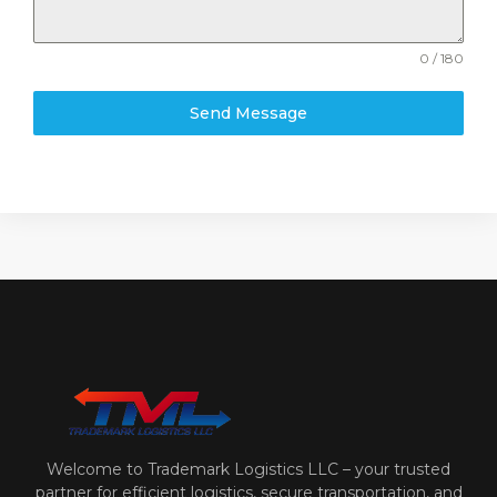
0 / 180
Send Message
Welcome to Trademark Logistics LLC – your trusted
partner for efficient logistics, secure transportation, and