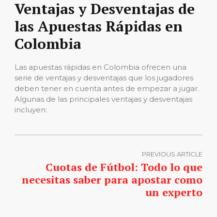
Ventajas y Desventajas de
las Apuestas Rápidas en
Colombia
Las apuestas rápidas en Colombia ofrecen una
serie de ventajas y desventajas que los jugadores
deben tener en cuenta antes de empezar a jugar.
Algunas de las principales ventajas y desventajas
incluyen:
PREVIOUS ARTICLE
Cuotas de Fútbol: Todo lo que
necesitas saber para apostar como
un experto