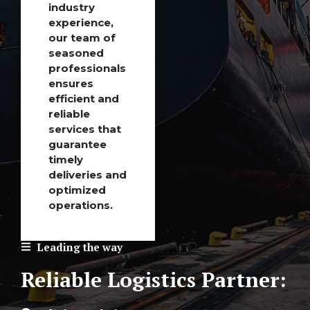
industry
experience,
our team of
seasoned
professionals
ensures
efficient and
reliable
services that
guarantee
timely
deliveries and
optimized
operations.
Leading the way
Reliable Logistics Partner: