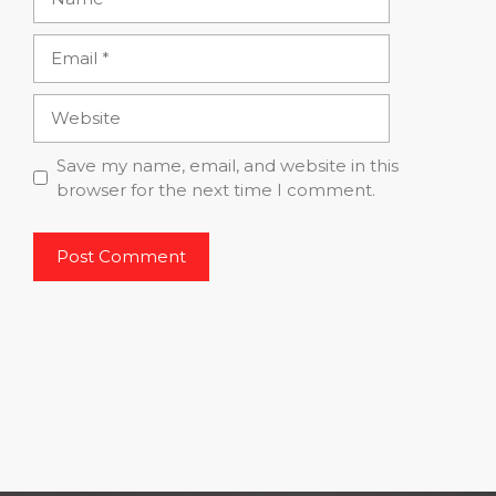
Email
Website
Save my name, email, and website in this
browser for the next time I comment.