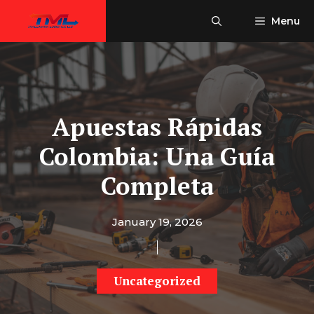
Skip
Menu
to
content
Apuestas Rápidas
Colombia: Una Guía
Completa
January 19, 2026
Uncategorized