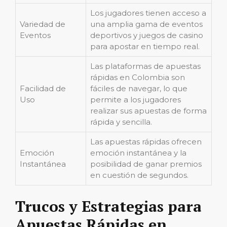
Los jugadores tienen acceso a
Variedad de
una amplia gama de eventos
Eventos
deportivos y juegos de casino
para apostar en tiempo real.
Las plataformas de apuestas
rápidas en Colombia son
Facilidad de
fáciles de navegar, lo que
Uso
permite a los jugadores
realizar sus apuestas de forma
rápida y sencilla.
Las apuestas rápidas ofrecen
Emoción
emoción instantánea y la
Instantánea
posibilidad de ganar premios
en cuestión de segundos.
Trucos y Estrategias para
Apuestas Rápidas en