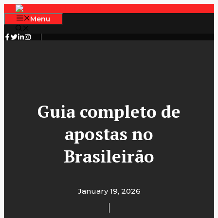
Skip
to
Menu
content
Guia completo de
apostas no
Brasileirão
January 19, 2026