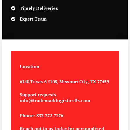
Timely Deliveries
Expert Team
Location
6140 Texas 6 #108, Missouri City, TX 77459
Support requests
info@trademarklogisticslls.com
Phone: 832-372-7276
Reach out to us today for personalized