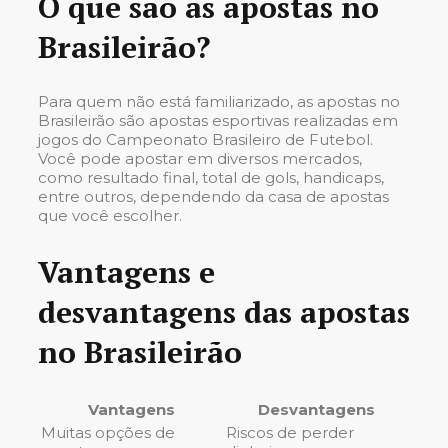
O que são as apostas no
Brasileirão?
Para quem não está familiarizado, as apostas no
Brasileirão são apostas esportivas realizadas em
jogos do Campeonato Brasileiro de Futebol.
Você pode apostar em diversos mercados,
como resultado final, total de gols, handicaps,
entre outros, dependendo da casa de apostas
que você escolher.
Vantagens e
desvantagens das apostas
no Brasileirão
Vantagens
Desvantagens
Muitas opções de
Riscos de perder