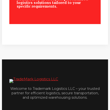
logistics solutions tailored to your
specific requirements.
Welcome to Trademark Logistics LLC – your trusted
partner for efficient logistics, secure transportation,
and optimized warehousing solutions.