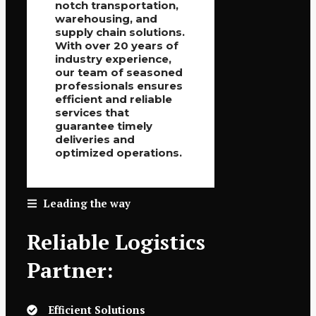
notch transportation,
warehousing, and
supply chain solutions.
With over 20 years of
industry experience,
our team of seasoned
professionals ensures
efficient and reliable
services that
guarantee timely
deliveries and
optimized operations.
Leading the way
Reliable Logistics
Partner:
Efficient Solutions