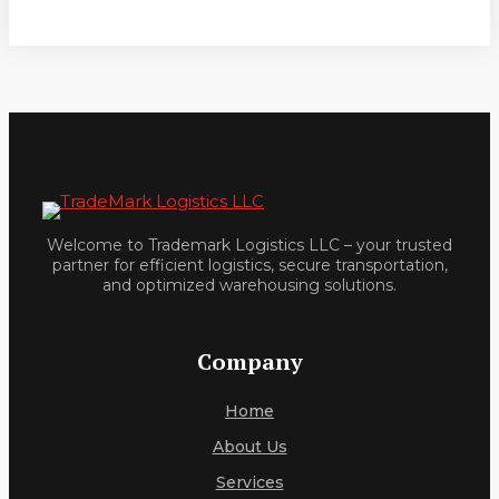
Welcome to Trademark Logistics LLC – your trusted
partner for efficient logistics, secure transportation,
and optimized warehousing solutions.
Company
Home
About Us
Services