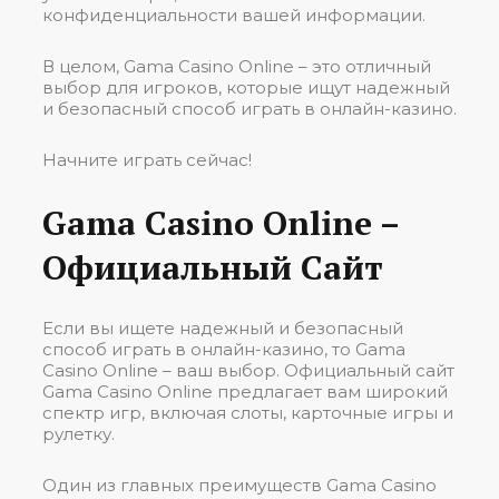
конфиденциальности вашей информации.
В целом, Gama Casino Online – это отличный
выбор для игроков, которые ищут надежный
и безопасный способ играть в онлайн-казино.
Начните играть сейчас!
Gama Casino Online –
Официальный Сайт
Если вы ищете надежный и безопасный
способ играть в онлайн-казино, то Gama
Casino Online – ваш выбор. Официальный сайт
Gama Casino Online предлагает вам широкий
спектр игр, включая слоты, карточные игры и
рулетку.
Один из главных преимуществ Gama Casino