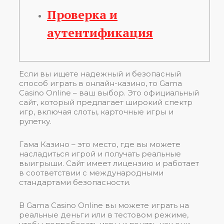
Проверка и
аутентификация
Если вы ищете надежный и безопасный
способ играть в онлайн-казино, то Gama
Casino Online – ваш выбор. Это официальный
сайт, который предлагает широкий спектр
игр, включая слоты, карточные игры и
рулетку.
Гама Казино – это место, где вы можете
насладиться игрой и получать реальные
выигрыши. Сайт имеет лицензию и работает
в соответствии с международными
стандартами безопасности.
В Gama Casino Online вы можете играть на
реальные деньги или в тестовом режиме,