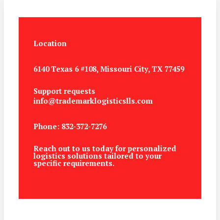
Location
6140 Texas 6 #108, Missouri City, TX 77459
Support requests
info@trademarklogisticslls.com
Phone: 832-372-7276
Reach out to us today for personalized
logistics solutions tailored to your
specific requirements.