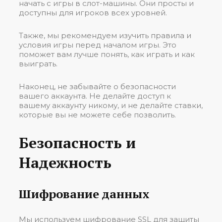
начать с игры в слот-машины. Они просты и
доступны для игроков всех уровней.
Также, мы рекомендуем изучить правила и
условия игры перед началом игры. Это
поможет вам лучше понять, как играть и как
выиграть.
Наконец, не забывайте о безопасности
вашего аккаунта. Не делайте доступ к
вашему аккаунту никому, и не делайте ставки,
которые вы не можете себе позволить.
Безопасность и
Надежность
Шифрование данных
Мы используем шифрование SSL для защиты