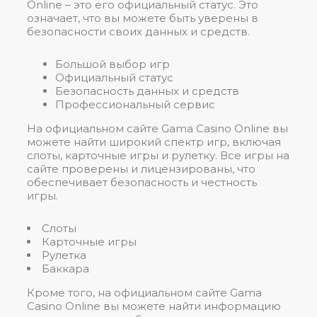
Online – это его официальный статус. Это
означает, что вы можете быть уверены в
безопасности своих данных и средств.
Большой выбор игр
Официальный статус
Безопасность данных и средств
Профессиональный сервис
На официальном сайте Gama Casino Online вы
можете найти широкий спектр игр, включая
слоты, карточные игры и рулетку. Все игры на
сайте проверены и лицензированы, что
обеспечивает безопасность и честность
игры.
Слоты
Карточные игры
Рулетка
Баккара
Кроме того, на официальном сайте Gama
Casino Online вы можете найти информацию