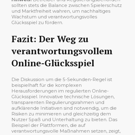
sollten stets die Balance zwischen Spielerschutz
und Marktfreiheit wahren, um nachhaltiges
Wachstum und verantwortungsvolles
Glücksspiel zu fördern.
Fazit: Der Weg zu
verantwortungsvollem
Online-Glücksspiel
Die Diskussion um die 5-Sekunden-Regel ist
beispielhaft für die komplexen
Herausforderungen im regulierten Online-
Glücksspiel. Innovative technische Lösungen,
transparenten Regulierungsrahmen und
aufklärende Initiativen sind notwendig, um die
Risiken zu minimieren und gleichzeitig dem
Nutzer Spaß und Unterhaltung zu bieten. Das
Beispiel der Plattformen, die auf
verantwortungsvolle Maßnahmen setzen, zeigt,