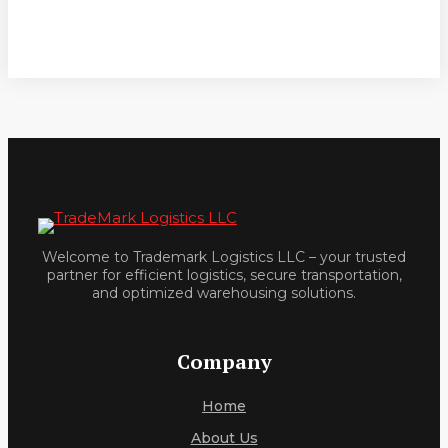
Welcome to Trademark Logistics LLC – your trusted
partner for efficient logistics, secure transportation,
and optimized warehousing solutions.
Company
Home
About Us