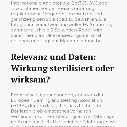
Internationale Anbieter wie Bet365, GVC oder
Tipico stehen vor der Herausforderung,
regulatorische Vorgaben umzusetzen und
gleichzeitig den Spielspaß zu bewahren. Die
Integration verantwortungsvoller Maßnahmen,
darunter auch die 5-Sekunden-Regel, wird
zunehmend als Differenzierungsmerkmal
gesehen und trägt zur Markenbindung bei.
Relevanz und Daten:
Wirkung sterilisiert oder
wirksam?
Empirische Untersuchungen, etwa von der
European Gaming and Betting Association
(EGBA), deuten darauf hin, dass technische
Barrieren problematisches Verhalten
vermindern können. Allerdings ist die Datenlage
noch uneinheitlich. Hier zeigt die Erfahrung, dass