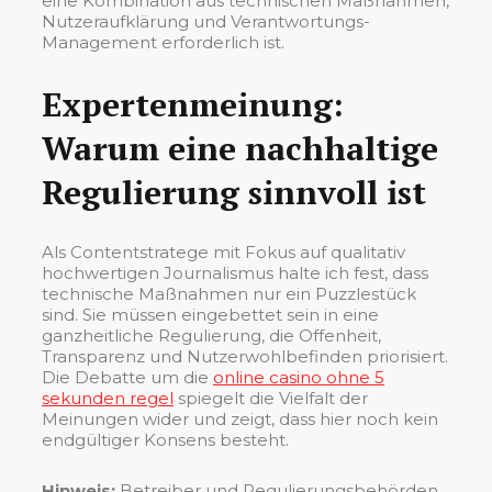
eine Kombination aus technischen Maßnahmen,
Nutzeraufklärung und Verantwortungs-
Management erforderlich ist.
Expertenmeinung:
Warum eine nachhaltige
Regulierung sinnvoll ist
Als Contentstratege mit Fokus auf qualitativ
hochwertigen Journalismus halte ich fest, dass
technische Maßnahmen nur ein Puzzlestück
sind. Sie müssen eingebettet sein in eine
ganzheitliche Regulierung, die Offenheit,
Transparenz und Nutzerwohlbefinden priorisiert.
Die Debatte um die
online casino ohne 5
sekunden regel
spiegelt die Vielfalt der
Meinungen wider und zeigt, dass hier noch kein
endgültiger Konsens besteht.
Hinweis:
Betreiber und Regulierungsbehörden