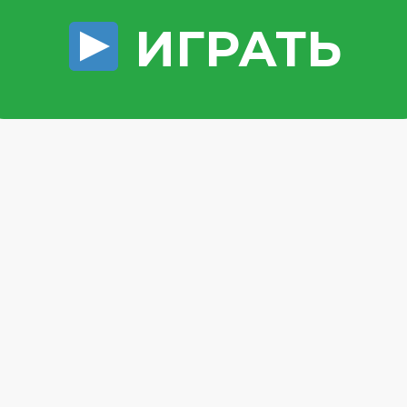
ИГРАТЬ