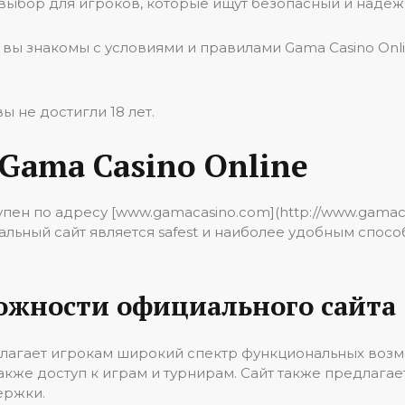
й выбор для игроков, которые ищут безопасный и надеж
 вы знакомы с условиями и правилами Gama Casino Onli
ы не достигли 18 лет.
Gama Casino Online
пен по адресу [www.gamacasino.com](http://www.gamaca
альный сайт является safest и наиболее удобным спосо
жности официального сайта
длагает игрокам широкий спектр функциональных возм
также доступ к играм и турнирам. Сайт также предлага
ержки.