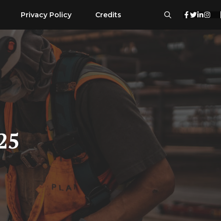
Privacy Policy
Credits
25