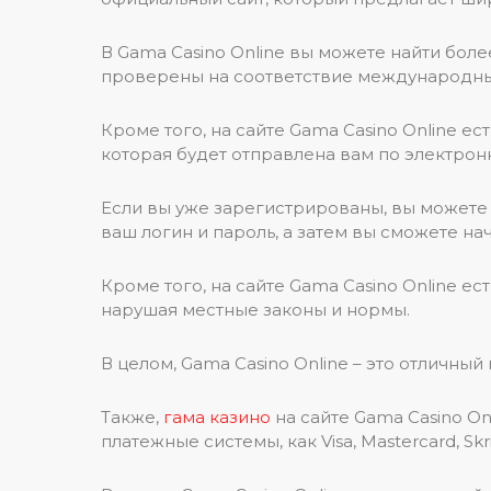
В Gama Casino Online вы можете найти более
проверены на соответствие международны
Кроме того, на сайте Gama Casino Online е
которая будет отправлена вам по электрон
Если вы уже зарегистрированы, вы можете 
ваш логин и пароль, а затем вы сможете нач
Кроме того, на сайте Gama Casino Online ес
нарушая местные законы и нормы.
В целом, Gama Casino Online – это отличны
Также,
гама казино
на сайте Gama Casino On
платежные системы, как Visa, Mastercard, Skri