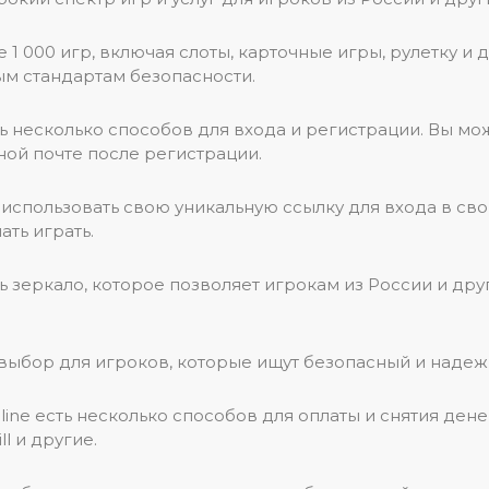
 1 000 игр, включая слоты, карточные игры, рулетку и
м стандартам безопасности.
сть несколько способов для входа и регистрации. Вы м
ной почте после регистрации.
использовать свою уникальную ссылку для входа в сво
ать играть.
ть зеркало, которое позволяет игрокам из России и дру
й выбор для игроков, которые ищут безопасный и надеж
line есть несколько способов для оплаты и снятия дене
ll и другие.