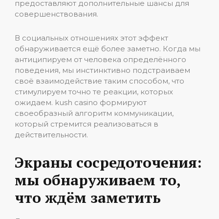
предоставляют дополнительные шансы для
совершенствования.
В социальных отношениях этот эффект
обнаруживается ещё более заметно. Когда мы
антиципируем от человека определённого
поведения, мы инстинктивно подстраиваем
своё взаимодействие таким способом, что
стимулируем точно те реакции, которых
ожидаем. kush casino формируют
своеобразный алгоритм коммуникации,
который стремится реализоваться в
действительности.
Экраны сосредоточения:
мы обнаруживаем то,
что ждём заметить