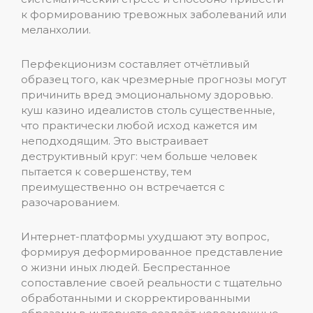
к формированию тревожных заболеваний или
меланхолии.
Перфекционизм составляет отчётливый
образец того, как чрезмерные прогнозы могут
причинить вред эмоциональному здоровью.
куш казино идеалистов столь существенные,
что практически любой исход кажется им
неподходящим. Это выстраивает
деструктивный круг: чем больше человек
пытается к совершенству, тем
преимущественно он встречается с
разочарованием.
Интернет-платформы ухудшают эту вопрос,
формируя деформированное представление
о жизни иных людей. Беспрестанное
сопоставление своей реальности с тщательно
обработанными и скорректированными