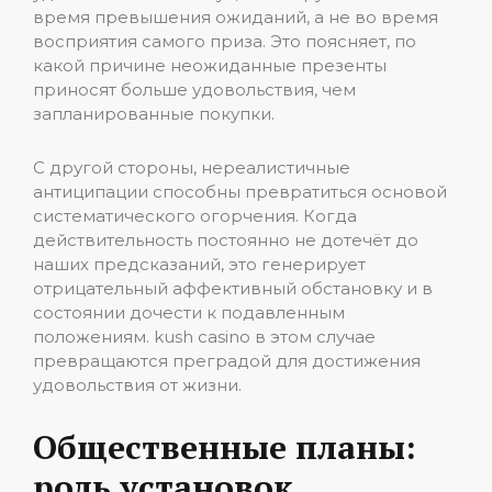
время превышения ожиданий, а не во время
восприятия самого приза. Это поясняет, по
какой причине неожиданные презенты
приносят больше удовольствия, чем
запланированные покупки.
С другой стороны, нереалистичные
антиципации способны превратиться основой
систематического огорчения. Когда
действительность постоянно не дотечёт до
наших предсказаний, это генерирует
отрицательный аффективный обстановку и в
состоянии дочести к подавленным
положениям. kush casino в этом случае
превращаются преградой для достижения
удовольствия от жизни.
Общественные планы:
роль установок