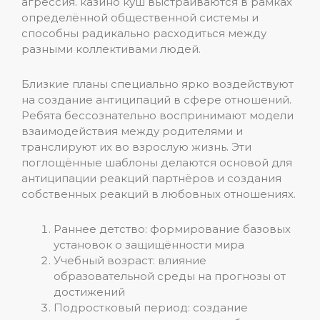
агрессия. казино куш выстраиваются в рамках
определённой общественной системы и
способны радикально расходиться между
разными коллективами людей.
Близкие планы специально ярко воздействуют
на создание антиципаций в сфере отношений.
Ребята бессознательно воспринимают модели
взаимодействия между родителями и
транслируют их во взрослую жизнь. Эти
поглощённые шаблоны делаются основой для
антиципации реакций партнёров и создания
собственных реакций в любовных отношениях.
Раннее детство: формирование базовых
установок о защищённости мира
Учебный возраст: влияние
образовательной среды на прогнозы от
достижений
Подростковый период: создание