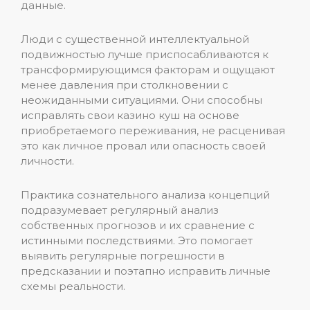
данные.
Люди с существенной интеллектуальной
подвижностью лучше приспосабливаются к
трансформирующимся факторам и ощущают
менее давления при столкновении с
неожиданными ситуациями. Они способны
исправлять свои казино куш на основе
приобретаемого переживания, не расценивая
это как личное провал или опасность своей
личности.
Практика сознательного анализа концепций
подразумевает регулярный анализ
собственных прогнозов и их сравнение с
истинными последствиями. Это помогает
выявить регулярные погрешности в
предсказании и поэтапно исправить личные
схемы реальности.