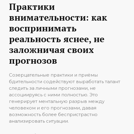
Практики
внимательности: как
воспринимать
реальность яснее, не
заложничая своих
прогнозов
Созерцательные практики и приёмы
бдительности содействуют выработать талант
следить за личными прогнозами, не
ассоциируясь с ними полностью. Это
генерирует ментальную разрыв между
человеком и его прогнозами, давая
возможность более беспристрастно
анализировать ситуации.