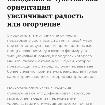
ориентация
увеличивает радость
или огорчение
Эмоциональные отклики на ситуации
неразрывно соотносятся с тем, в какой мере
они соответствуют нашим предварительным
предположениям. куш казино формируют
эмоциональный рамки, в пределах которого
мы испытываем актуальное. Случай, которое
превосходит наши предположения, вызывает
более сильную позитивную реакцию, чем то же
самое происшествие, которое мы предвидели.
Психофизиологические изучения
обнаруживают, что дофаминовая структура
мозга, отвечающая за переживание
удовольствия и стимул, активируется точно в