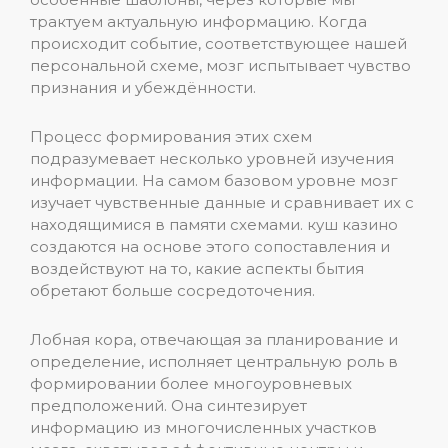
трактуем актуальную информацию. Когда
происходит событие, соответствующее нашей
персональной схеме, мозг испытывает чувство
признания и убеждённости.
Процесс формирования этих схем
подразумевает несколько уровней изучения
информации. На самом базовом уровне мозг
изучает чувственные данные и сравнивает их с
находящимися в памяти схемами. куш казино
создаются на основе этого сопоставления и
воздействуют на то, какие аспекты бытия
обретают больше сосредоточения.
Лобная кора, отвечающая за планирование и
определение, исполняет центральную роль в
формировании более многоуровневых
предположений. Она синтезирует
информацию из многочисленных участков