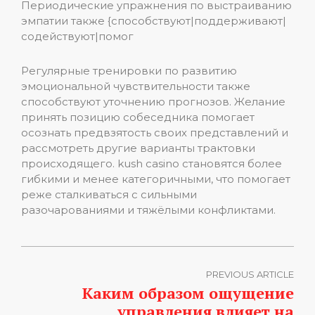
Периодические упражнения по выстраиванию
эмпатии также {способствуют|поддерживают|
содействуют|помог
Регулярные тренировки по развитию
эмоциональной чувствительности также
способствуют уточнению прогнозов. Желание
принять позицию собеседника помогает
осознать предвзятость своих представлений и
рассмотреть другие варианты трактовки
происходящего. kush casino становятся более
гибкими и менее категоричными, что помогает
реже сталкиваться с сильными
разочарованиями и тяжёлыми конфликтами.
PREVIOUS ARTICLE
Каким образом ощущение
управления влияет на