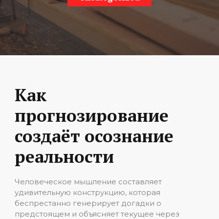
Как
прогнозирование
создаёт осознание
реальности
Человеческое мышление составляет
удивительную конструкцию, которая
беспрестанно генерирует догадки о
предстоящем и объясняет текущее через