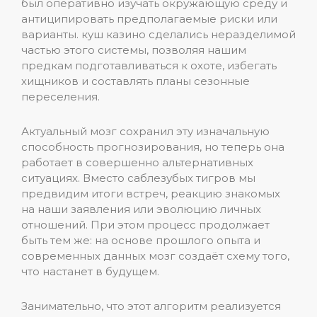
был оперативно изучать окружающую среду и
антиципировать предполагаемые риски или
варианты. куш казино сделались неразделимой
частью этого системы, позволяя нашим
предкам подготавливаться к охоте, избегать
хищников и составлять планы сезонные
переселения.
Актуальный мозг сохранил эту изначальную
способность прогнозирования, но теперь она
работает в совершенно альтернативных
ситуациях. Вместо саблезубых тигров мы
предвидим итоги встреч, реакцию знакомых
на наши заявления или эволюцию личных
отношений. При этом процесс продолжает
быть тем же: на основе прошлого опыта и
современных данных мозг создаёт схему того,
что настанет в будущем.
Занимательно, что этот алгоритм реализуется