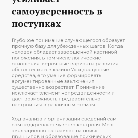
самоуверенность в
поступках
Глубокое понимание случающегося образует
прочную базу для убежденных шагов. Когда
человек обладает завершенной картиной
положения, в том числе логические
отношения, вероятные варианты развития
обстоятельств в казино 7к и доступные
средства, его умение формировать
аргументированные заключения
существенно возрастает. Понимание
исключает элемент непредвиденности и
дает возможность предварительно
настроиться к различным схемам.
Ход анализа и организации сведений сам
сам подкрепляет чувство контроля. Мозг
эволюционно направлен на поиск
принципов и образование психических