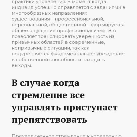
практики управления. В момент когда
индивид успешно справляется с заданиями в
многообразных направлениях
существования – профессиональной,
персональной, общественной – формируется
общее ощущение профессионализма. Это
позволяет транслировать уверенность из
привычных областей в современные,
непривычные ситуации, так как
подкрепляется фундаментальное убеждение
в собственной способности находить
выходы.
В случае когда
стремление все
управлять приступает
препятствовать
Преувеличенное стремление к управлению