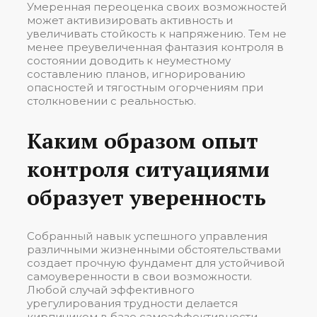
Умеренная переоценка своих возможностей
может активизировать активность и
увеличивать стойкость к напряжению. Тем не
менее преувеличенная фантазия контроля в
состоянии доводить к неуместному
составлению планов, игнорированию
опасностей и тягостным огорчениям при
столкновении с реальностью.
Каким образом опыт
контроля ситуациями
образует уверенность
Собранный навык успешного управления
различными жизненными обстоятельствами
создает прочную фундамент для устойчивой
самоуверенности в свои возможности.
Любой случай эффективного
урегулирования трудности делается
кирпичиком в базе самоэффективности,