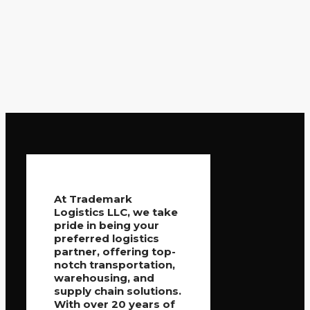
At Trademark
Logistics LLC, we take
pride in being your
preferred logistics
partner, offering top-
notch transportation,
warehousing, and
supply chain solutions.
With over 20 years of