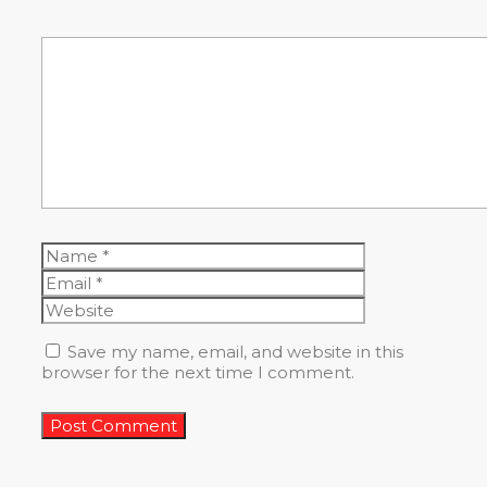
Comment
Name
Email
Website
Save my name, email, and website in this
browser for the next time I comment.