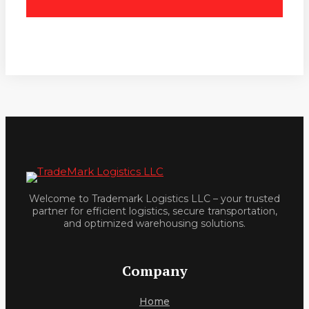
Welcome to Trademark Logistics LLC – your trusted
partner for efficient logistics, secure transportation,
and optimized warehousing solutions.
Company
Home