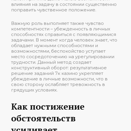
влияния на задачу в состоянии существенно
поправить чувственное положение.
Важную роль выполняет также чувство
компетентности – убежденность в личных
способностях справиться с появляющимися
задачами. В момент когда человек знает, что
обладает нужными способностями и
возможностями, беспокойство уступает
место сосредоточению на урегулировании
трудности. Данный метод создает
конструктивный оборот: результативное
решение заданий 7к казино укрепляет
убеждение в личные возможности, что в
свою сторону ослабляет тревожность в
грядущих условиях.
Как постижение
обстоятельств
усиливает