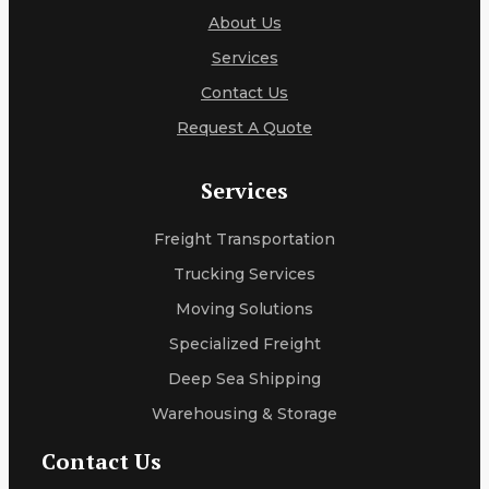
About Us
Services
Contact Us
Request A Quote
Services
Freight Transportation
Trucking Services
Moving Solutions
Specialized Freight
Deep Sea Shipping
Warehousing & Storage
Contact Us