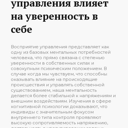
управления влияет
на уверенность в
себе
Восприятие управления представляет как
одну из базовых ментальных потребностей
человека, что прямо связана с степенью
уверенности в собственных силах и
совокупным психическим положением. В
случае когда мы чувствуем, что способны
оказывать влияние на происходящие
происшествия и управлять собственной
существованием, наша ментальность
делается более стабильной к напряжениям и
внешним воздействиям. Изучения в сфере
когнитивной психологии доказывают, что
индивиды с значительным фокусом
внутреннего типа контроля проявляют
высокую сопротивляемость напряжению,