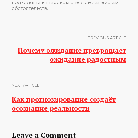
подходящи в широком спектре житейских
обстоятельств.
PREVIOUS ARTICLE
Почему ожидание превращает
ожидание радостным
NEXT ARTICLE
Как прогнозирование создаёт
осознание реальности
Leave a Comment