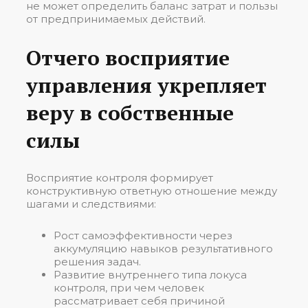
не может определить баланс затрат и пользы
от предпринимаемых действий.
Отчего восприятие
управления укрепляет
веру в собственные
силы
Восприятие контроля формирует
конструктивную ответную отношение между
шагами и следствиями:
Рост самоэффективности через
аккумуляцию навыков результативного
решения задач.
Развитие внутреннего типа локуса
контроля, при чем человек
рассматривает себя причиной