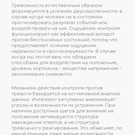
Тревожность естественным образом
формируется в условиях двусмысленности, в
случае когда человек не в состоянии
прогнозировать результат событий или
воздействовать на них. Ощущение контроля
функционирует как эффективный антидот
против беспокойных состояний, потому что
предоставляет психике ощущение
надежности и прогнозируемости. В случае
когда мы постигаем, что обладаем
способами для воздействия на положение,
уровень кортизола – вещества напряжения –
закономерно снижается.
Механизм действия контроля против
тревоги базируется на когнитивной анализе
данных. Интеллект регулярно анализирует
угрозы и возможности их устранения. При
наличии доступных шагов для влияния на
положение активируется структура
нахождения ответов, а не структура
тревожного реагирования. Это объясняет, по
какой причине даже малые возможности