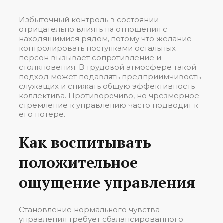
Избыточный контроль в состоянии
отрицательно влиять на отношения с
находящимися рядом, потому что желание
контролировать поступками остальных
персон вызывает сопротивление и
столкновения. В трудовой атмосфере такой
подход может подавлять предприимчивость
служащих и снижать общую эффективность
коллектива. Противоречиво, но чрезмерное
стремление к управлению часто подводит к
его потере.
Как воспитывать
положительное
ощущение управления
Становление нормального чувства
управления требует сбалансированного