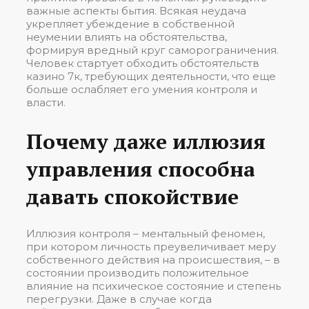
важные аспекты бытия. Всякая неудача
укрепляет убеждение в собственной
неумении влиять на обстоятельства,
формируя вредный круг саморограничения.
Человек стартует обходить обстоятельств
казино 7к, требующих деятельности, что еще
больше ослабляет его умения контроля и
власти.
Почему даже иллюзия
управления способна
давать спокойствие
Иллюзия контроля – ментальный феномен,
при котором личность преувеличивает меру
собственного действия на происшествия, – в
состоянии производить положительное
влияние на психическое состояние и степень
перегрузки. Даже в случае когда