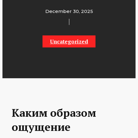
December 30, 2025
Uncategorized
Каким образом
ощущение