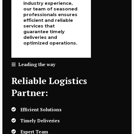
industry experience,
our team of seasoned
professionals ensures
efficient and reliable
services that
guarantee timely
deliveries and
optimized operations.
Leading the way
Reliable Logistics
Partner:
Efficient Solutions
Timely Deliveries
Expert Team