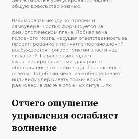
деятельность в урегулировании задач и
общую довольство жизнью.
Взаимосвязь между контролем и
самоуверенностью формируется на
физиологическом плане. Лобная зона
головного мозга, несущая ответственность за
проектирование и принятие постановлений,
возбуждается при восприятии власти над
ситуацией. Параллельно падает
функционирование амигдалярного
образования, что производит беспокойные
ответы. Подобный механизм обеспечивает
индивиду удерживать психическое
равновесие даже в сложных ситуациях.
Отчего ощущение
управления ослабляет
волнение