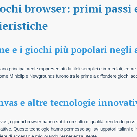
iochi browser: primi passi 
ieristiche
e e i giochi più popolari negli
erano principalmente rappresentati da titoli semplici e immediati, come i
come Miniclip e Newgrounds furono tra le prime a diffondere giochi acce
nvas e altre tecnologie innovati
as, i giochi browser hanno subito un salto di qualità, rendendo possib
ttive. Queste tecnologie hanno permesso agli sviluppatori italiani e i
iere di accesso e migliorando l’esperienza utente.