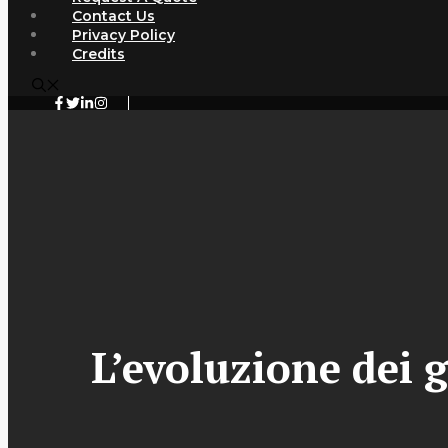
Contact Us
Privacy Policy
Credits
L’evoluzione dei g