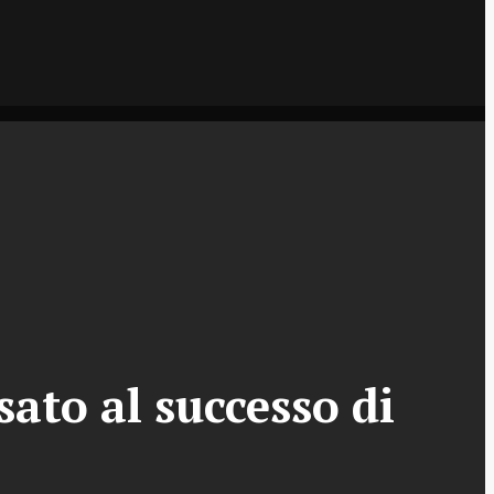
sato al successo di