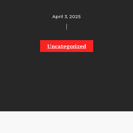
April 3, 2025
Uncategorized