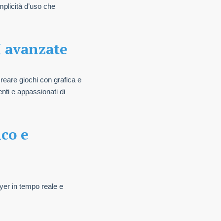
mplicità d’uso che
I avanzate
eare giochi con grafica e
nti e appassionati di
co e
layer in tempo reale e