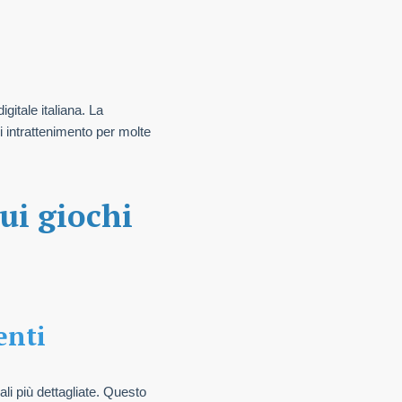
igitale italiana. La
di intrattenimento per molte
ui giochi
enti
ali più dettagliate. Questo