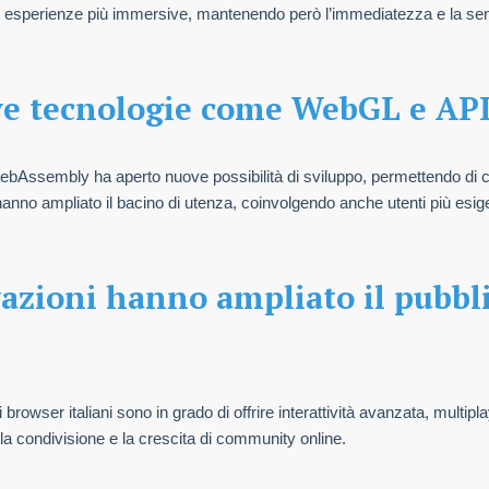
ire esperienze più immersive, mantenendo però l’immediatezza e la se
ve tecnologie come WebGL e AP
bAssembly ha aperto nuove possibilità di sviluppo, permettendo di cr
 hanno ampliato il bacino di utenza, coinvolgendo anche utenti più esige
zioni hanno ampliato il pubbli
 browser italiani sono in grado di offrire interattività avanzata, multip
la condivisione e la crescita di community online.