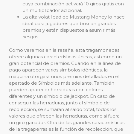
cuya combinación activará 10 giros gratis con
un multiplicador adicional.
La alta volatilidad de Mustang Money lo hace
ideal para jugadores que buscan grandes
premios y están dispuestos a asumir más
riesgos.
Como veremos en la reseña, esta tragamonedas
ofrece algunas características únicas, así como un
gran potencial de premios. Cuando en la línea de
pago aparecen varios símbolos idénticos, la
máquina otorgará unos premios detallados en el
apartado de Símbolos más adelante. También
pueden aparecer herraduras con colores
diferentes y un símbolo de jackpot. En caso de
conseguir las herraduras, junto al símbolo de
recolección, se sumarán al saldo total, todos los
valores que ofrecen las herraduras, como si fuera
un giro ganador. Otra de las grandes características
de la tragaperras es la función de recolección, que