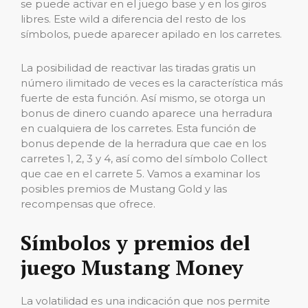
se puede activar en el juego base y en los giros
libres. Este wild a diferencia del resto de los
símbolos, puede aparecer apilado en los carretes.
La posibilidad de reactivar las tiradas gratis un
número ilimitado de veces es la característica más
fuerte de esta función. Así mismo, se otorga un
bonus de dinero cuando aparece una herradura
en cualquiera de los carretes. Esta función de
bonus depende de la herradura que cae en los
carretes 1, 2, 3 y 4, así como del símbolo Collect
que cae en el carrete 5. Vamos a examinar los
posibles premios de Mustang Gold y las
recompensas que ofrece.
Símbolos y premios del
juego Mustang Money
La volatilidad es una indicación que nos permite