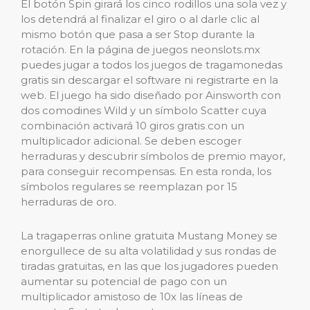
El botón Spin girará los cinco rodillos una sola vez y
los detendrá al finalizar el giro o al darle clic al
mismo botón que pasa a ser Stop durante la
rotación. En la página de juegos neonslots.mx
puedes jugar a todos los juegos de tragamonedas
gratis sin descargar el software ni registrarte en la
web. El juego ha sido diseñado por Ainsworth con
dos comodines Wild y un símbolo Scatter cuya
combinación activará 10 giros gratis con un
multiplicador adicional. Se deben escoger
herraduras y descubrir símbolos de premio mayor,
para conseguir recompensas. En esta ronda, los
símbolos regulares se reemplazan por 15
herraduras de oro.
La tragaperras online gratuita Mustang Money se
enorgullece de su alta volatilidad y sus rondas de
tiradas gratuitas, en las que los jugadores pueden
aumentar su potencial de pago con un
multiplicador amistoso de 10x las líneas de