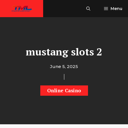
Skip
Menu
to
content
mustang slots 2
June 5, 2025
Online Casino