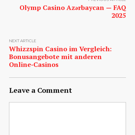
Olymp Casino Azərbaycan — FAQ
2025
NEXT ARTICLE
Whizzspin Casino im Vergleich:
Bonusangebote mit anderen
Online-Casinos
Leave a Comment
Comment