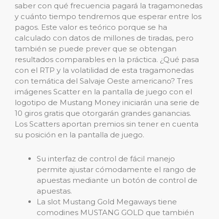
saber con qué frecuencia pagará la tragamonedas
y cuánto tiempo tendremos que esperar entre los
pagos. Este valor es teórico porque se ha
calculado con datos de millones de tiradas, pero
también se puede prever que se obtengan
resultados comparables en la práctica. ¿Qué pasa
con el RTP y la volatilidad de esta tragamonedas
con temática del Salvaje Oeste americano? Tres
imágenes Scatter en la pantalla de juego con el
logotipo de Mustang Money iniciarán una serie de
10 giros gratis que otorgarán grandes ganancias.
Los Scatters aportan premios sin tener en cuenta
su posición en la pantalla de juego.
Su interfaz de control de fácil manejo
permite ajustar cómodamente el rango de
apuestas mediante un botón de control de
apuestas.
La slot Mustang Gold Megaways tiene
comodines MUSTANG GOLD que también