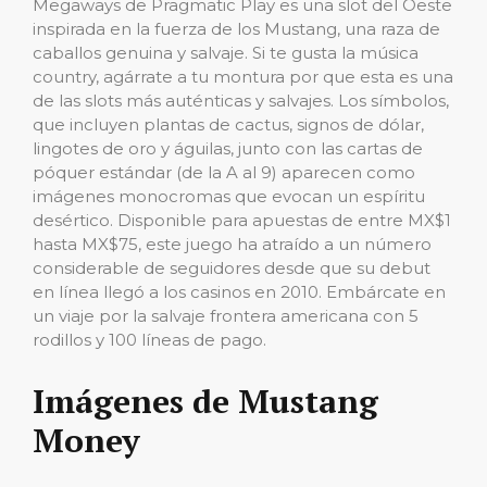
Megaways de Pragmatic Play es una slot del Oeste
inspirada en la fuerza de los Mustang, una raza de
caballos genuina y salvaje. Si te gusta la música
country, agárrate a tu montura por que esta es una
de las slots más auténticas y salvajes. Los símbolos,
que incluyen plantas de cactus, signos de dólar,
lingotes de oro y águilas, junto con las cartas de
póquer estándar (de la A al 9) aparecen como
imágenes monocromas que evocan un espíritu
desértico. Disponible para apuestas de entre MX$1
hasta MX$75, este juego ha atraído a un número
considerable de seguidores desde que su debut
en línea llegó a los casinos en 2010. Embárcate en
un viaje por la salvaje frontera americana con 5
rodillos y 100 líneas de pago.
Imágenes de Mustang
Money