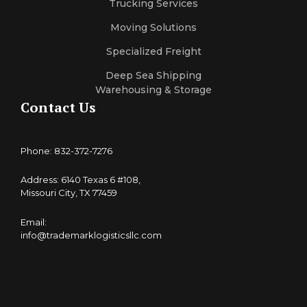
Trucking Services
Moving Solutions
Specialized Freight
Deep Sea Shipping
Warehousing & Storage
Contact Us
Phone: 832-372-7276
Address: 6140 Texas 6 #108,
Missouri City, TX 77459
Email:
info@trademarklogisticsllc.com