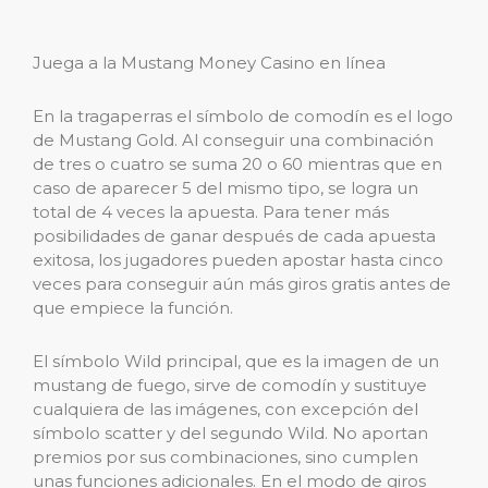
Juega a la Mustang Money Casino en línea
En la tragaperras el símbolo de comodín es el logo
de Mustang Gold. Al conseguir una combinación
de tres o cuatro se suma 20 o 60 mientras que en
caso de aparecer 5 del mismo tipo, se logra un
total de 4 veces la apuesta. Para tener más
posibilidades de ganar después de cada apuesta
exitosa, los jugadores pueden apostar hasta cinco
veces para conseguir aún más giros gratis antes de
que empiece la función.
El símbolo Wild principal, que es la imagen de un
mustang de fuego, sirve de comodín y sustituye
cualquiera de las imágenes, con excepción del
símbolo scatter y del segundo Wild. No aportan
premios por sus combinaciones, sino cumplen
unas funciones adicionales. En el modo de giros