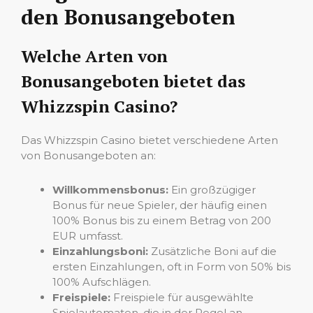
den Bonusangeboten
Welche Arten von
Bonusangeboten bietet das
Whizzspin Casino?
Das Whizzspin Casino bietet verschiedene Arten
von Bonusangeboten an:
Willkommensbonus:
Ein großzügiger
Bonus für neue Spieler, der häufig einen
100% Bonus bis zu einem Betrag von 200
EUR umfasst.
Einzahlungsboni:
Zusätzliche Boni auf die
ersten Einzahlungen, oft in Form von 50% bis
100% Aufschlägen.
Freispiele:
Freispiele für ausgewählte
Spielautomaten, die in der Regel an