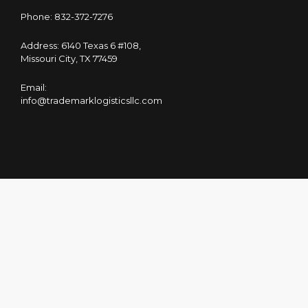
Phone: 832-372-7276
Address: 6140 Texas 6 #108,
Missouri City, TX 77459
Email:
info@trademarklogisticsllc.com