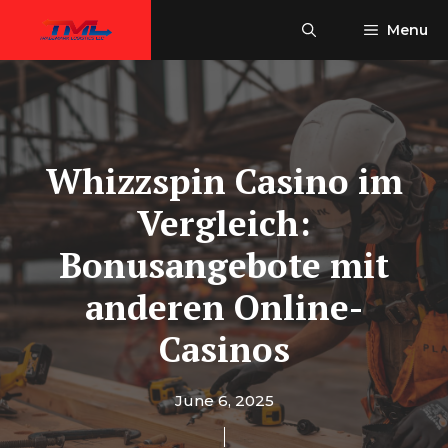
Skip
Menu
to
content
Whizzspin Casino im
Vergleich:
Bonusangebote mit
anderen Online-
Casinos
June 6, 2025