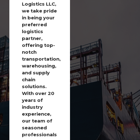
Logistics LLC,
we take pride
in being your
preferred
logistics
partner,
offering top-
notch
transportation,
warehousing,
and supply
chain
solutions.
With over 20
years of
industry
experience,
our team of
seasoned
professionals