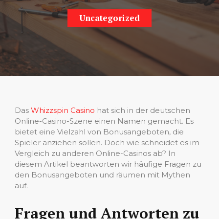
Uncategorized
Das
Whizzspin Casino
hat sich in der deutschen
Online-Casino-Szene einen Namen gemacht. Es
bietet eine Vielzahl von Bonusangeboten, die
Spieler anziehen sollen. Doch wie schneidet es im
Vergleich zu anderen Online-Casinos ab? In
diesem Artikel beantworten wir häufige Fragen zu
den Bonusangeboten und räumen mit Mythen
auf.
Fragen und Antworten zu