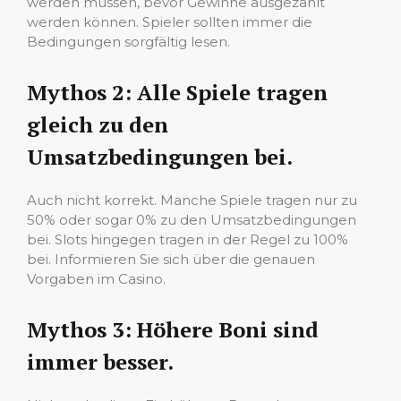
werden müssen, bevor Gewinne ausgezahlt
werden können. Spieler sollten immer die
Bedingungen sorgfältig lesen.
Mythos 2: Alle Spiele tragen
gleich zu den
Umsatzbedingungen bei.
Auch nicht korrekt. Manche Spiele tragen nur zu
50% oder sogar 0% zu den Umsatzbedingungen
bei. Slots hingegen tragen in der Regel zu 100%
bei. Informieren Sie sich über die genauen
Vorgaben im Casino.
Mythos 3: Höhere Boni sind
immer besser.