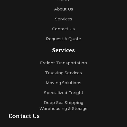
About Us
Services
Contact Us
Request A Quote
Services
Freight Transportation
Trucking Services
Moving Solutions
Specialized Freight
Deep Sea Shipping
Warehousing & Storage
Contact Us