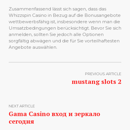
Zusammenfassend lässt sich sagen, dass das
Whizzspin Casino in Bezug auf die Bonusangebote
wettbewerbsfähig ist, insbesondere wenn man die
Umsatzbedingungen berücksichtigt. Bevor Sie sich
anmelden, sollten Sie jedoch alle Optionen
sorgfältig abwägen und die für Sie vorteilhaftesten
Angebote auswählen.
PREVIOUS ARTICLE
mustang slots 2
NEXT ARTICLE
Gama Casino вход и зеркало
сегодня