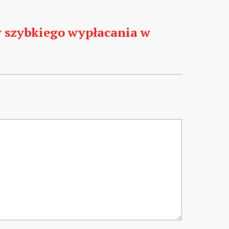
y szybkiego wypłacania w