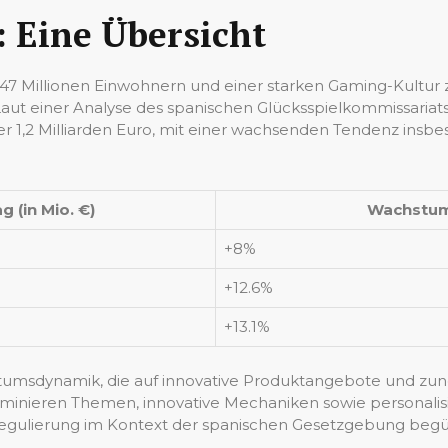
 Eine Übersicht
47 Millionen Einwohnern und einer starken Gaming-Kultur 
aut einer Analyse des spanischen Glücksspielkommissariats 
r 1,2 Milliarden Euro, mit einer wachsenden Tendenz insbe
g (in Mio. €)
Wachstum
+8%
+12.6%
+13.1%
stumsdynamik, die auf innovative Produktangebote und 
 dominieren Themen, innovative Mechaniken sowie personali
 Regulierung im Kontext der spanischen Gesetzgebung begün