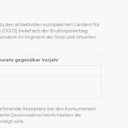
zu den attraktivsten europäischen Ländern für
(DGOJ) belief sich der Bruttospielertrag
sondere im Segment der Slots und virtuellen
srate gegenüber Vorjahr
zunehmende Akzeptanz bei den Konsumenten
sierte Gewinnwahrscheinlichkeiten die
stigt wird.