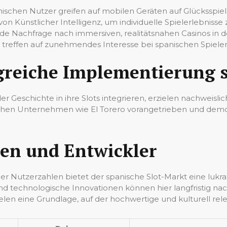
ischen Nutzer greifen auf mobilen Geräten auf Glücksspie
von Künstlicher Intelligenz, um individuelle Spielerlebniss
de Nachfrage nach immersiven, realitätsnahen Casinos in
d, treffen auf zunehmendes Interesse bei spanischen Spieler
olgreiche Implementierung
er Geschichte in ihre Slots integrieren, erzielen nachweisl
chen Unternehmen wie El Torero vorangetrieben und demon
ren und Entwickler
Nutzerzahlen bietet der spanische Slot-Markt eine lukrativ
 und technologische Innovationen können hier langfristig na
n eine Grundlage, auf der hochwertige und kulturell rel