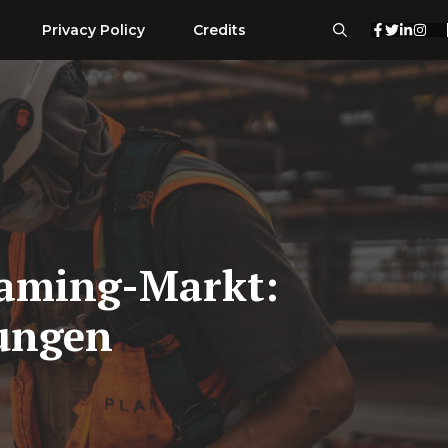
Privacy Policy
Credits
Gaming-Markt:
ungen