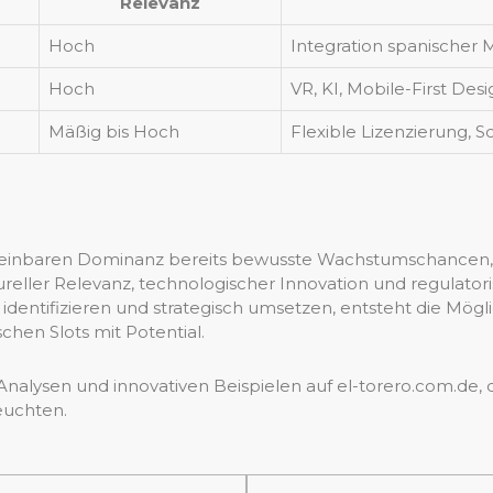
Relevanz
Hoch
Integration spanischer 
Hoch
VR, KI, Mobile-First Des
Mäßig bis Hoch
Flexible Lizenzierung
scheinbaren Dominanz bereits bewusste Wachstumschancen,
ureller Relevanz, technologischer Innovation und regulato
g identifizieren und strategisch umsetzen, entsteht die Mög
chen Slots mit Potential.
Analysen und innovativen Beispielen auf el-torero.com.de, 
euchten.