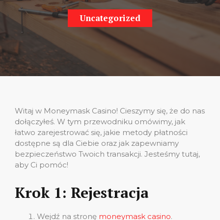
Uncategorized
Witaj w Moneymask Casino! Cieszymy się, że do nas
dołączyłeś. W tym przewodniku omówimy, jak
łatwo zarejestrować się, jakie metody płatności
dostępne są dla Ciebie oraz jak zapewniamy
bezpieczeństwo Twoich transakcji. Jesteśmy tutaj,
aby Ci pomóc!
Krok 1: Rejestracja
Wejdź na stronę
moneymask casino
.