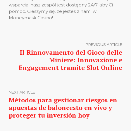
wsparcia, nasz zespół jest dostępny 24/7, aby Ci
pomóc. Cieszymy się, że jesteś z nami w
Moneymask Casino!
PREVIOUS ARTICLE
Il Rinnovamento del Gioco delle
Miniere: Innovazione e
Engagement tramite Slot Online
NEXT ARTICLE
Métodos para gestionar riesgos en
apuestas de baloncesto en vivo y
proteger tu inversión hoy