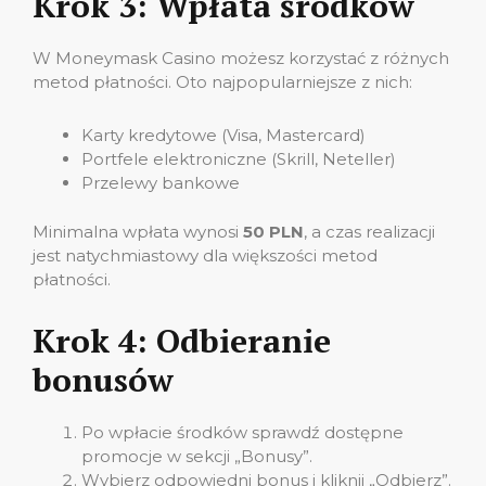
Krok 3: Wpłata środków
W Moneymask Casino możesz korzystać z różnych
metod płatności. Oto najpopularniejsze z nich:
Karty kredytowe (Visa, Mastercard)
Portfele elektroniczne (Skrill, Neteller)
Przelewy bankowe
Minimalna wpłata wynosi
50 PLN
, a czas realizacji
jest natychmiastowy dla większości metod
płatności.
Krok 4: Odbieranie
bonusów
Po wpłacie środków sprawdź dostępne
promocje w sekcji „Bonusy”.
Wybierz odpowiedni bonus i kliknij „Odbierz”.