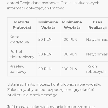
chroni Twoje dane osobowe. Oto kilka kluczowych
informacji dotyczących limitów:
Metoda
Minimalna
Minimalna
Czas
Płatności
Wpłata
Wypłata
Realizacji
Karta
50 PLN
100 PLN
Natychmias
kredytowa
Portfel
50 PLN
100 PLN
Natychmias
elektroniczny
Przelew
1-5 dni
50 PLN
100 PLN
bankowy
roboczych
Ustalając limity, możesz kontrolować swoje wydatki.
Zalecamy, aby przed rozpoczęciem gry określić
budżet i nie przekraczać go.
Jeśli masz jakiekolwiek pytania lub potrzebujesz