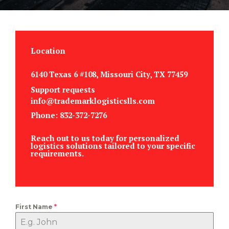
Location
6140 Texas 6 #108, Missouri City, TX 77459
Support requests
info@trademarklogisticslls.com
Phone: 832-372-7276
Reach out to us today for personalized
logistics solutions tailored to your specific
requirements.
First Name
*