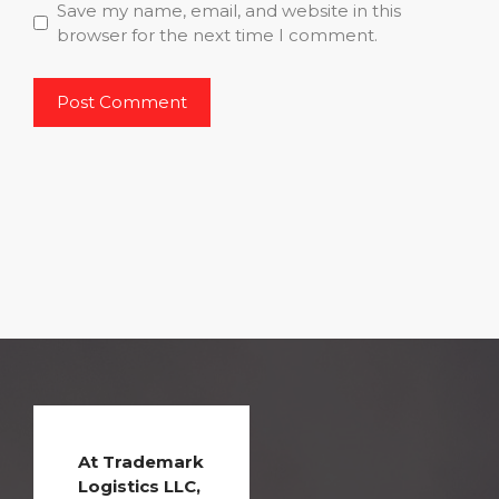
Save my name, email, and website in this
browser for the next time I comment.
At Trademark
Logistics LLC,