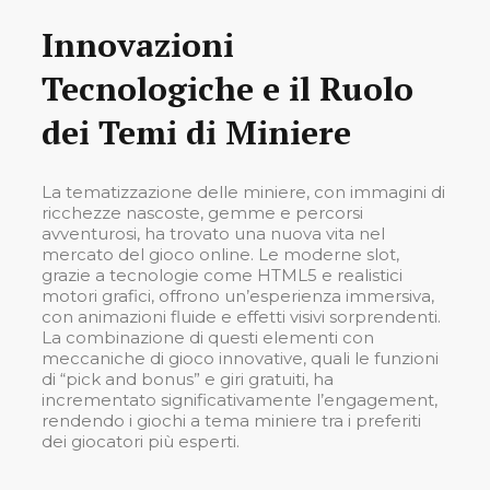
Innovazioni
Tecnologiche e il Ruolo
dei Temi di Miniere
La tematizzazione delle miniere, con immagini di
ricchezze nascoste, gemme e percorsi
avventurosi, ha trovato una nuova vita nel
mercato del gioco online. Le moderne slot,
grazie a tecnologie come HTML5 e realistici
motori grafici, offrono un’esperienza immersiva,
con animazioni fluide e effetti visivi sorprendenti.
La combinazione di questi elementi con
meccaniche di gioco innovative, quali le funzioni
di “pick and bonus” e giri gratuiti, ha
incrementato significativamente l’engagement,
rendendo i giochi a tema miniere tra i preferiti
dei giocatori più esperti.