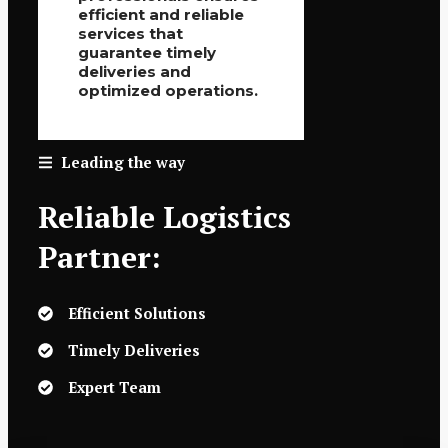
efficient and reliable
services that
guarantee timely
deliveries and
optimized operations.
Leading the way
Reliable Logistics
Partner:
Efficient Solutions
Timely Deliveries
Expert Team